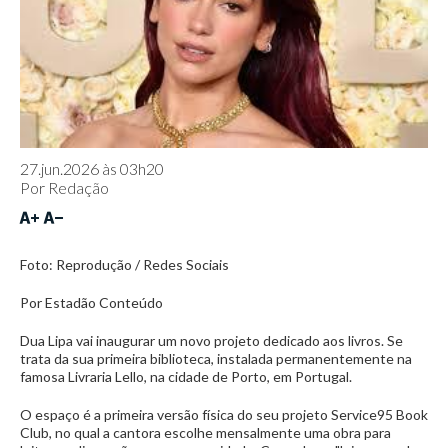
27.jun.2026 às 03h20
Por
Redação
Foto: Reprodução / Redes Sociais
Por Estadão Conteúdo
Dua Lipa vai inaugurar um novo projeto dedicado aos livros. Se
trata da sua primeira biblioteca, instalada permanentemente na
famosa Livraria Lello, na cidade de Porto, em Portugal.
O espaço é a primeira versão física do seu projeto Service95 Book
Club, no qual a cantora escolhe mensalmente uma obra para