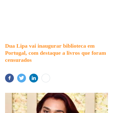
Dua Lipa vai inaugurar biblioteca em
Portugal, com destaque a livros que foram
censurados