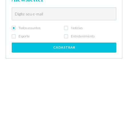
Todos assuntos
Notícias
Esporte
Entretenimento
CADASTRAR