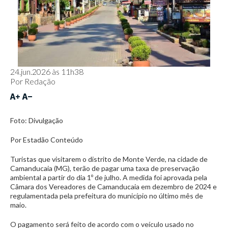
24.jun.2026 às 11h38
Por
Redação
Foto: Divulgação
Por Estadão Conteúdo
Turistas que visitarem o distrito de Monte Verde, na cidade de
Camanducaia (MG), terão de pagar uma taxa de preservação
ambiental a partir do dia 1º de julho. A medida foi aprovada pela
Câmara dos Vereadores de Camanducaia em dezembro de 2024 e
regulamentada pela prefeitura do município no último mês de
maio.
O pagamento será feito de acordo com o veículo usado no