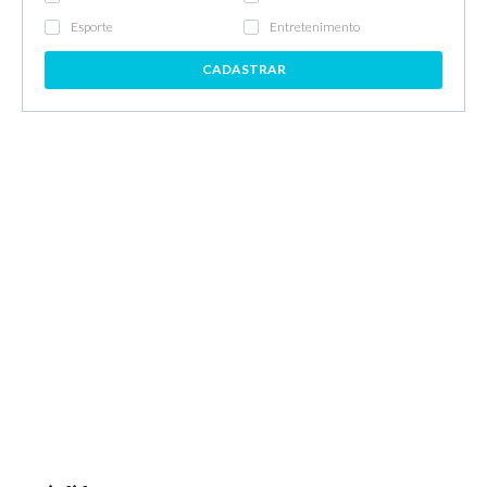
Esporte
Entretenimento
CADASTRAR