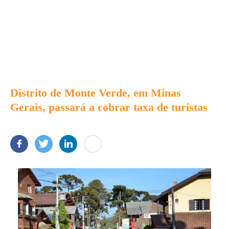
Distrito de Monte Verde, em Minas
Gerais, passará a cobrar taxa de turistas