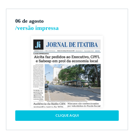
06 de agosto
/versão impressa
CLIQUE AQUI