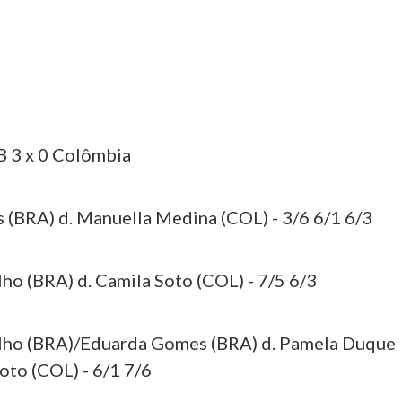
B 3 x 0 Colômbia
(BRA) d. Manuella Medina (COL) - 3/6 6/1 6/3
ho (BRA) d. Camila Soto (COL) - 7/5 6/3
alho (BRA)/Eduarda Gomes (BRA) d. Pamela Duque
oto (COL) - 6/1 7/6