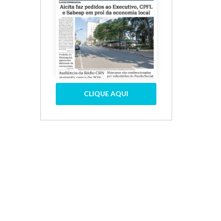
CLIQUE AQUI