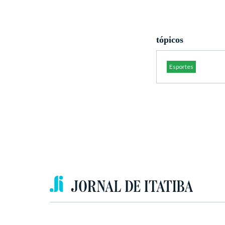
tópicos
Esportes