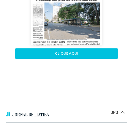
CLIQUE AQUI
TOPO