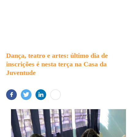
Dança, teatro e artes: último dia de
inscrições é nesta terça na Casa da
Juventude