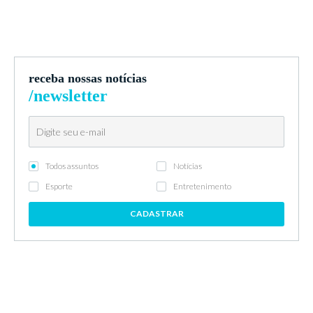
receba nossas notícias
/newsletter
Todos assuntos
Notícias
Esporte
Entretenimento
CADASTRAR