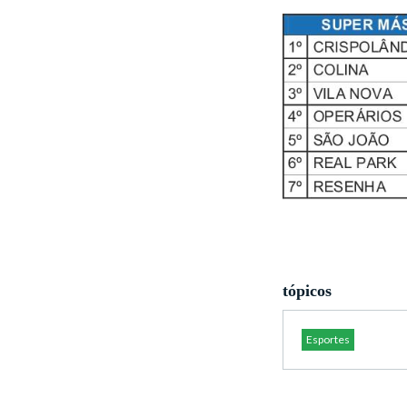
tópicos
Esportes