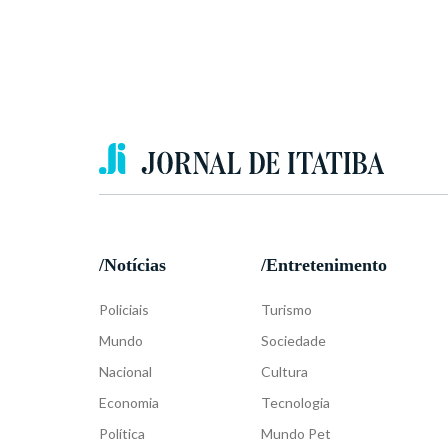
/Notícias
/Entretenimento
Policiais
Turismo
Mundo
Sociedade
Nacional
Cultura
Economia
Tecnologia
Política
Mundo Pet