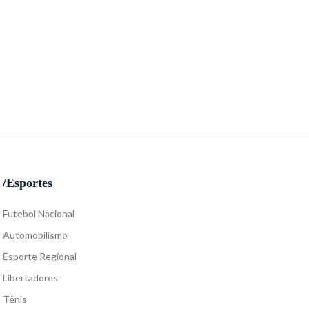
/Esportes
Futebol Nacional
Automobilismo
Esporte Regional
Libertadores
Tênis