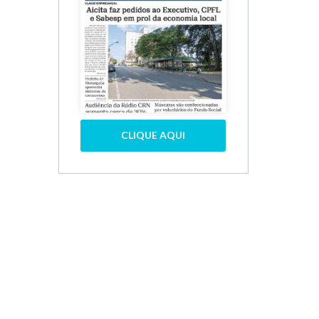
CLIQUE AQUI