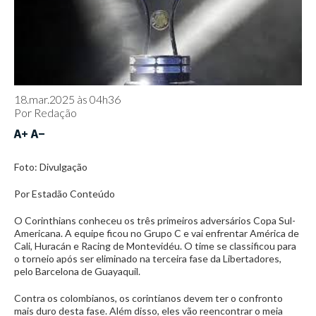
18.mar.2025 às 04h36
Por
Redação
Foto: Divulgação
Por Estadão Conteúdo
O Corinthians conheceu os três primeiros adversários Copa Sul-
Americana. A equipe ficou no Grupo C e vai enfrentar América de
Cali, Huracán e Racing de Montevidéu. O time se classificou para
o torneio após ser eliminado na terceira fase da Libertadores,
pelo Barcelona de Guayaquil.
Contra os colombianos, os corintianos devem ter o confronto
mais duro desta fase. Além disso, eles vão reencontrar o meia