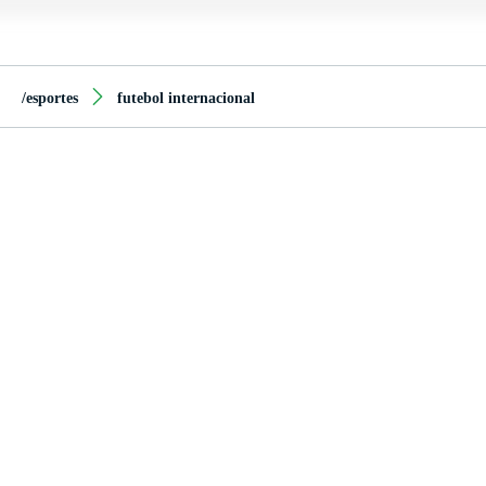
/esportes
futebol internacional