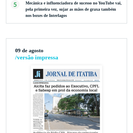
5
Mecânica e influenciadora de sucesso no YouTube vai,
pela primeira vez, sujar as mãos de graxa também
nos boxes de Interlagos
09 de agosto
/versão impressa