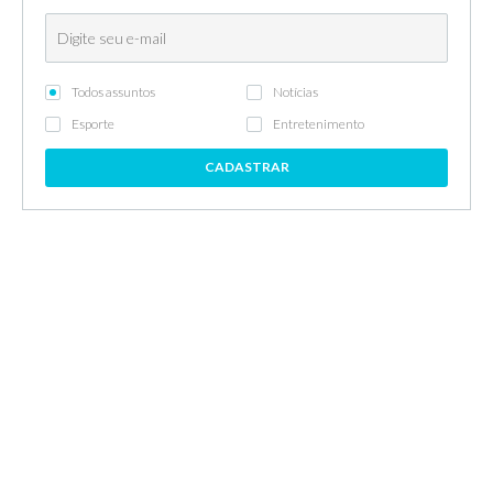
Todos assuntos
Notícias
Esporte
Entretenimento
CADASTRAR