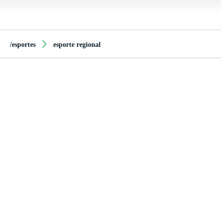
/esportes
esporte regional