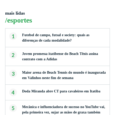
mais lidas
/esportes
1
Futebol de campo, futsal e society: quais as
diferenças de cada modalidade?
2
Jovem promessa itatibense do Beach Tênis assina
contrato com a Adidas
3
Maior arena de Beach Tennis do mundo é inaugurada
em Valinhos neste fim de semana
4
Doda Miranda abre CT para cavaleiros em Itatiba
5
Mecânica e influenciadora de sucesso no YouTube vai,
pela primeira vez, sujar as mãos de graxa também