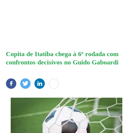
Copita de Itatiba chega à 6ª rodada com
confrontos decisivos no Guido Gaboardi