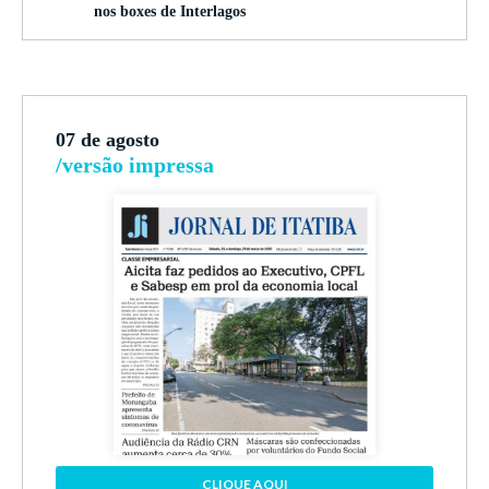
nos boxes de Interlagos
07 de agosto
/versão impressa
CLIQUE AQUI