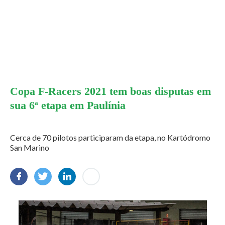
Copa F-Racers 2021 tem boas disputas em
sua 6ª etapa em Paulínia
Cerca de 70 pilotos participaram da etapa, no Kartódromo
San Marino