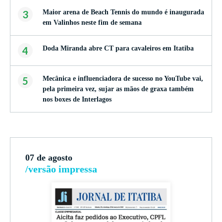
3
Maior arena de Beach Tennis do mundo é inaugurada
em Valinhos neste fim de semana
4
Doda Miranda abre CT para cavaleiros em Itatiba
5
Mecânica e influenciadora de sucesso no YouTube vai,
pela primeira vez, sujar as mãos de graxa também
nos boxes de Interlagos
07 de agosto
/versão impressa