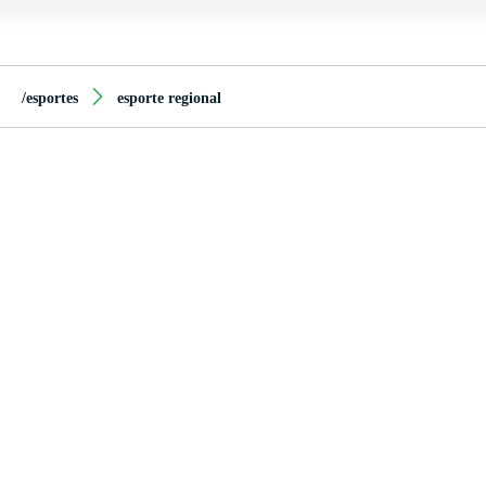
/esportes
esporte regional