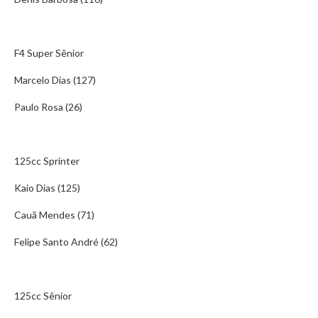
F4 Super Sênior
Marcelo Dias (127)
Paulo Rosa (26)
125cc Sprinter
Kaio Dias (125)
Cauã Mendes (71)
Felipe Santo André (62)
125cc Sênior