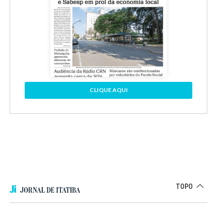
CLIQUE AQUI
TOPO