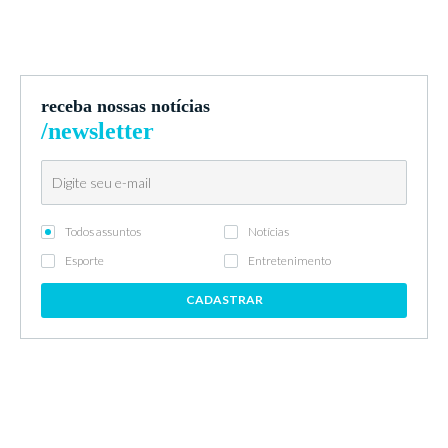
receba nossas notícias
/newsletter
Todos assuntos
Notícias
Esporte
Entretenimento
CADASTRAR