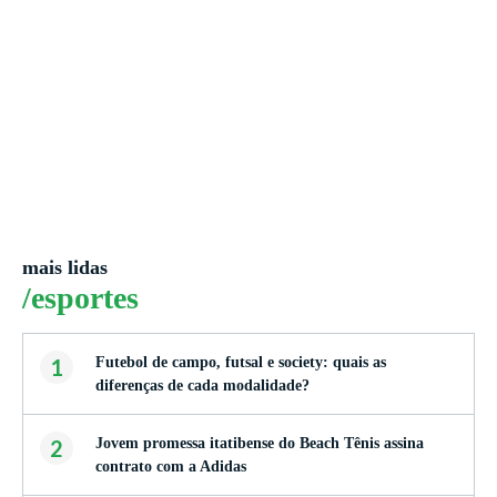
mais lidas
/esportes
1
Futebol de campo, futsal e society: quais as
diferenças de cada modalidade?
2
Jovem promessa itatibense do Beach Tênis assina
contrato com a Adidas