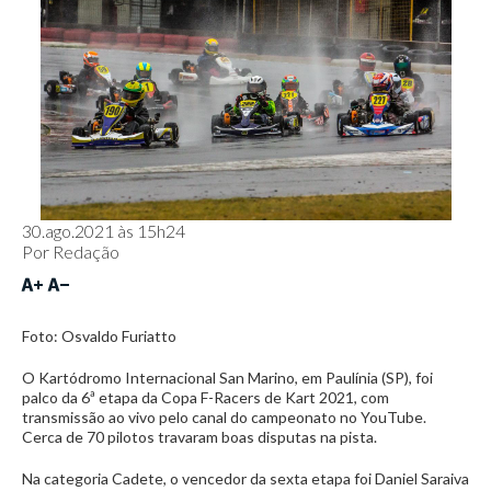
30.ago.2021 às 15h24
Por
Redação
Foto: Osvaldo Furiatto
O Kartódromo Internacional San Marino, em Paulínia (SP), foi
palco da 6ª etapa da Copa F-Racers de Kart 2021, com
transmissão ao vivo pelo canal do campeonato no YouTube.
Cerca de 70 pilotos travaram boas disputas na pista.
Na categoria Cadete, o vencedor da sexta etapa foi Daniel Saraiva