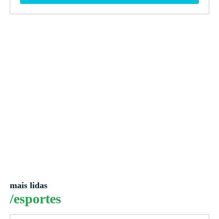
mais lidas
/esportes