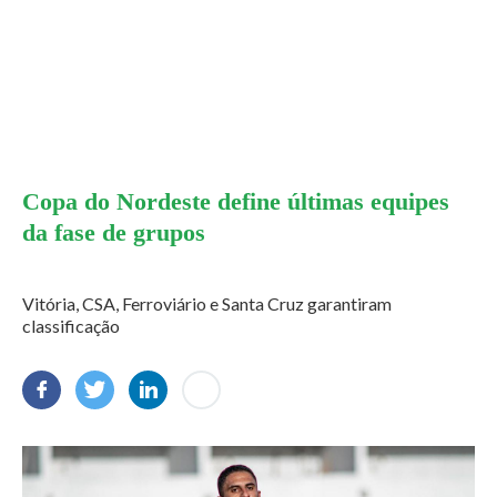
Copa do Nordeste define últimas equipes
da fase de grupos
Vitória, CSA, Ferroviário e Santa Cruz garantiram
classificação