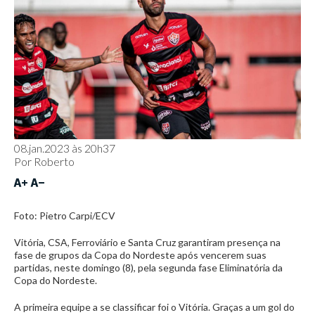
08.jan.2023 às 20h37
Por
Roberto
Foto: Pietro Carpi/ECV
Vitória, CSA, Ferroviário e Santa Cruz garantiram presença na
fase de grupos da Copa do Nordeste após vencerem suas
partidas, neste domingo (8), pela segunda fase Eliminatória da
Copa do Nordeste.
A primeira equipe a se classificar foi o Vitória. Graças a um gol do