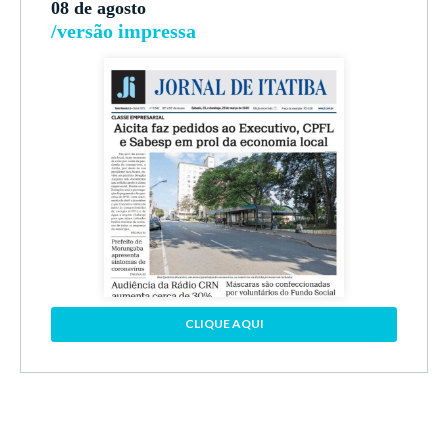
08 de agosto
/versão impressa
CLIQUE AQUI