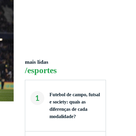
mais lidas
/esportes
Futebol de campo, futsal
1
e society: quais as
diferenças de cada
modalidade?