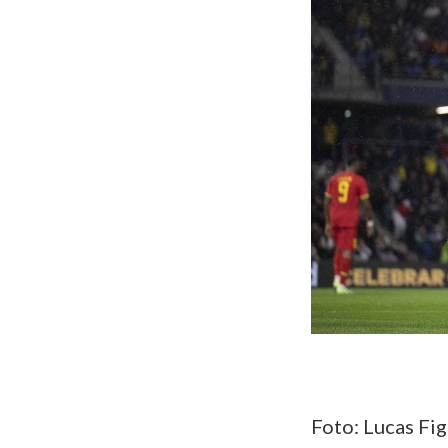
Foto: Lucas Fi