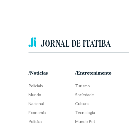
/Notícias
/Entretenimento
Policiais
Turismo
Mundo
Sociedade
Nacional
Cultura
Economia
Tecnologia
Política
Mundo Pet