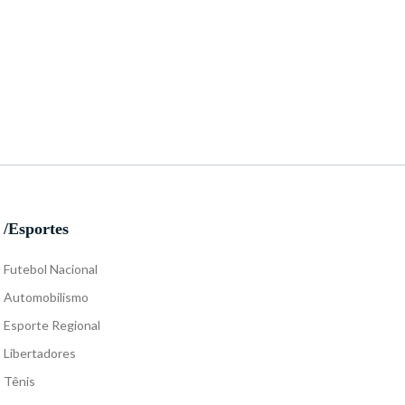
/Esportes
Futebol Nacional
Automobilismo
Esporte Regional
Libertadores
Tênis