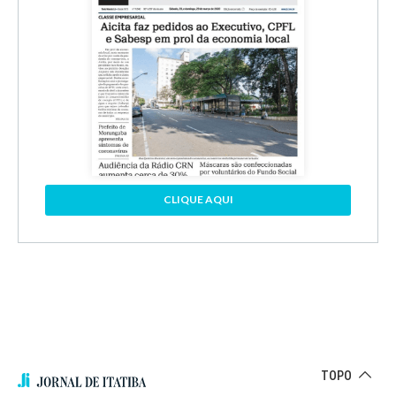
CLIQUE AQUI
TOPO