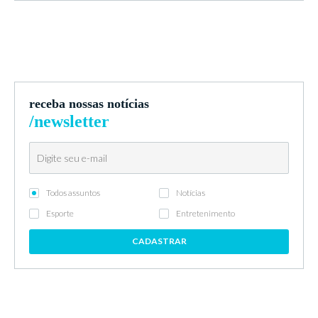
receba nossas notícias
/newsletter
Todos assuntos
Notícias
Esporte
Entretenimento
CADASTRAR