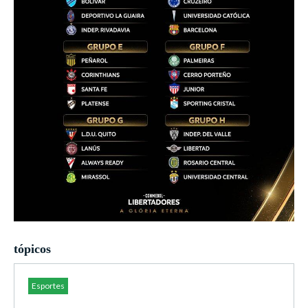
tópicos
Esportes