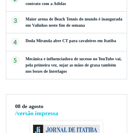
contrato com a Adidas
3
Maior arena de Beach Tennis do mundo é inaugurada
em Valinhos neste fim de semana
4
Doda Miranda abre CT para cavaleiros em Itatiba
5
Mecânica e influenciadora de sucesso no YouTube vai,
pela primeira vez, sujar as mãos de graxa também
nos boxes de Interlagos
08 de agosto
/versão impressa