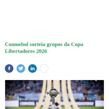
Conmebol sorteia grupos da Copa
Libertadores 2026