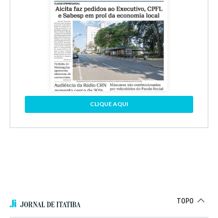
CLIQUE AQUI
TOPO