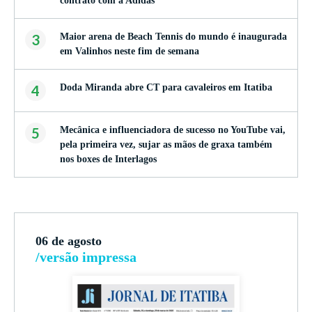
contrato com a Adidas
3
Maior arena de Beach Tennis do mundo é inaugurada
em Valinhos neste fim de semana
4
Doda Miranda abre CT para cavaleiros em Itatiba
5
Mecânica e influenciadora de sucesso no YouTube vai,
pela primeira vez, sujar as mãos de graxa também
nos boxes de Interlagos
06 de agosto
/versão impressa