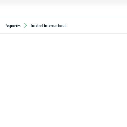
/esportes
futebol internacional