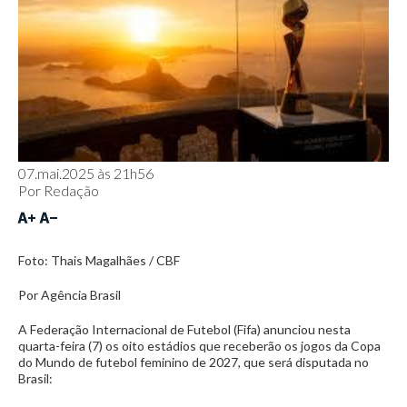
07.mai.2025 às 21h56
Por
Redação
Foto: Thais Magalhães / CBF
Por Agência Brasil
A Federação Internacional de Futebol (Fifa) anunciou nesta
quarta-feira (7) os oito estádios que receberão os jogos da Copa
do Mundo de futebol feminino de 2027, que será disputada no
Brasil: