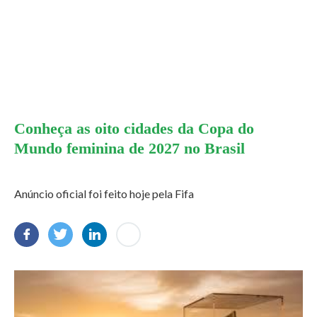
Conheça as oito cidades da Copa do
Mundo feminina de 2027 no Brasil
Anúncio oficial foi feito hoje pela Fifa