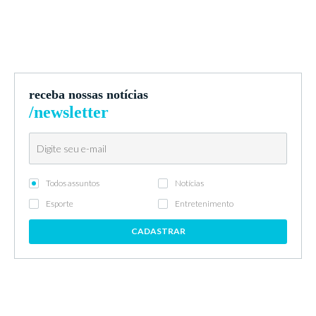
receba nossas notícias
/newsletter
Todos assuntos
Notícias
Esporte
Entretenimento
CADASTRAR