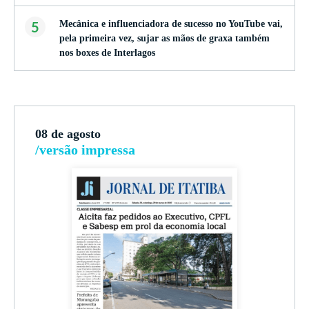
5
Mecânica e influenciadora de sucesso no YouTube vai,
pela primeira vez, sujar as mãos de graxa também
nos boxes de Interlagos
08 de agosto
/versão impressa