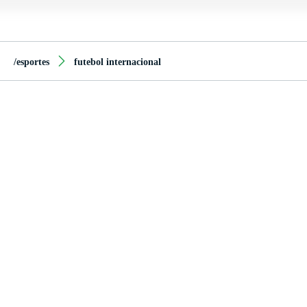
/esportes
futebol internacional