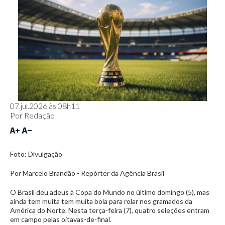
07.jul.2026 às 08h11
Por
Redação
Foto: Divulgação
Por Marcelo Brandão - Repórter da Agência Brasil
O Brasil deu adeus à Copa do Mundo no último domingo (5), mas
ainda tem muita tem muita bola para rolar nos gramados da
América do Norte. Nesta terça-feira (7), quatro seleções entram
em campo pelas oitavas-de-final.