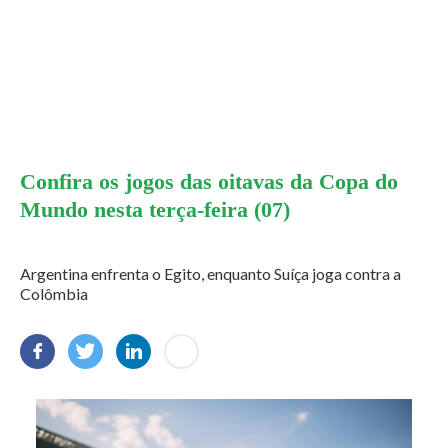
Confira os jogos das oitavas da Copa do
Mundo nesta terça-feira (07)
Argentina enfrenta o Egito, enquanto Suíça joga contra a
Colômbia