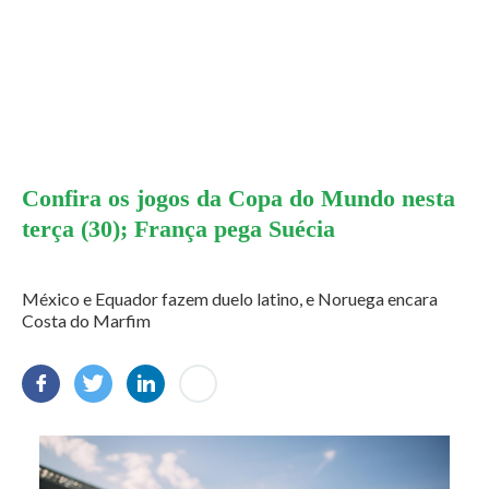
Confira os jogos da Copa do Mundo nesta
terça (30); França pega Suécia
México e Equador fazem duelo latino, e Noruega encara
Costa do Marfim