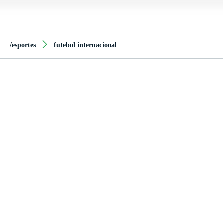
/esportes
futebol internacional