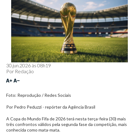
30.jun.2026 às 08h19
Por
Redação
Foto: Reprodução / Redes Sociais
Por Pedro Peduzzi - repórter da Agência Brasil
A Copa do Mundo Fifa de 2026 terá nesta terça-feira (30) mais
três confrontos válidos pela segunda fase da competição, mais
conhecida como mata-mata.