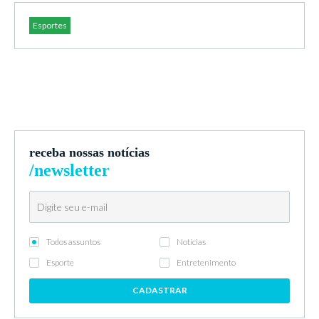
Esportes
receba nossas notícias
/newsletter
Todos assuntos
Notícias
Esporte
Entretenimento
CADASTRAR