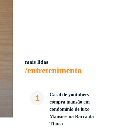
mais lidas
/entretenimento
Casal de youtubers
1
compra mansão em
condomínio de luxo
Mansões na Barra da
Tijuca