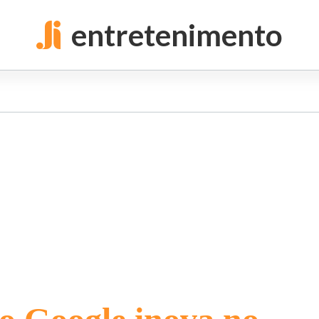
entretenimento