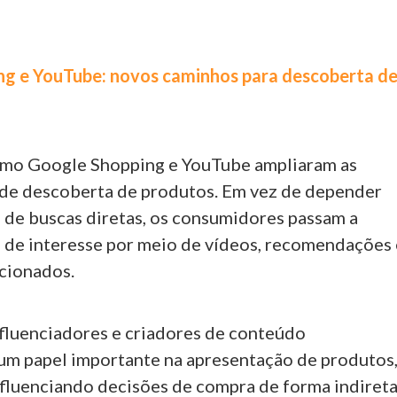
g e YouTube: novos caminhos para descoberta d
omo Google Shopping e YouTube ampliaram as
 de descoberta de produtos. Em vez de depender
 de buscas diretas, os consumidores passam a
s de interesse por meio de vídeos, recomendações 
cionados.
fluenciadores e criadores de conteúdo
 papel importante na apresentação de produtos
nfluenciando decisões de compra de forma indireta