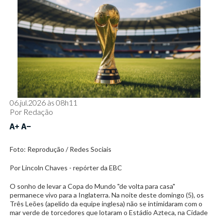
06.jul.2026 às 08h11
Por
Redação
Foto: Reprodução / Redes Sociais
Por Lincoln Chaves - repórter da EBC
O sonho de levar a Copa do Mundo "de volta para casa"
permanece vivo para a Inglaterra. Na noite deste domingo (5), os
Três Leões (apelido da equipe inglesa) não se intimidaram com o
mar verde de torcedores que lotaram o Estádio Azteca, na Cidade