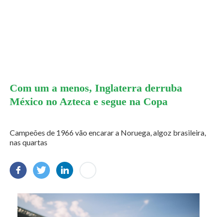
Com um a menos, Inglaterra derruba
México no Azteca e segue na Copa
Campeões de 1966 vão encarar a Noruega, algoz brasileira,
nas quartas