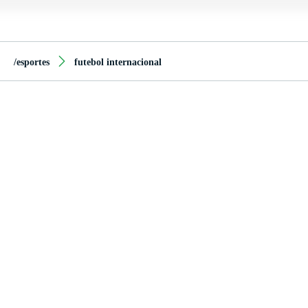
/esportes
futebol internacional