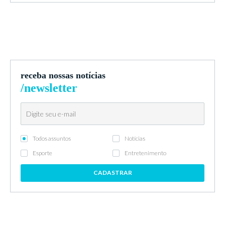
receba nossas notícias
/newsletter
Todos assuntos
Notícias
Esporte
Entretenimento
CADASTRAR