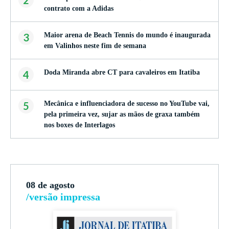
2
contrato com a Adidas
3
Maior arena de Beach Tennis do mundo é inaugurada
em Valinhos neste fim de semana
4
Doda Miranda abre CT para cavaleiros em Itatiba
5
Mecânica e influenciadora de sucesso no YouTube vai,
pela primeira vez, sujar as mãos de graxa também
nos boxes de Interlagos
08 de agosto
/versão impressa