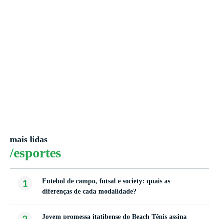
mais lidas
/esportes
1
Futebol de campo, futsal e society: quais as
diferenças de cada modalidade?
Jovem promessa itatibense do Beach Tênis assina