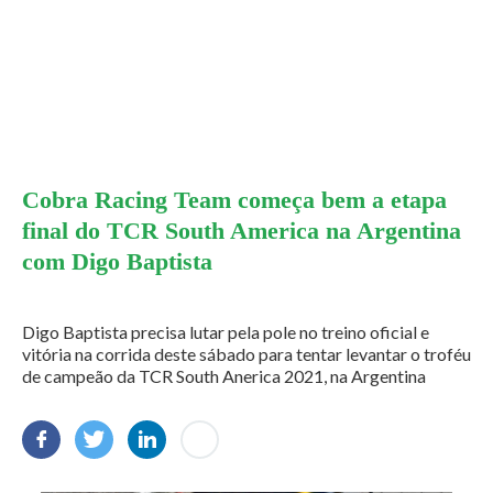
Cobra Racing Team começa bem a etapa
final do TCR South America na Argentina
com Digo Baptista
Digo Baptista precisa lutar pela pole no treino oficial e
vitória na corrida deste sábado para tentar levantar o troféu
de campeão da TCR South Anerica 2021, na Argentina