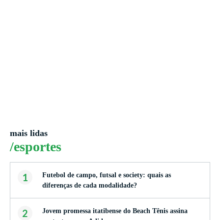
mais lidas
/esportes
1
Futebol de campo, futsal e society: quais as
diferenças de cada modalidade?
2
Jovem promessa itatibense do Beach Tênis assina