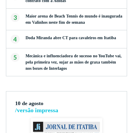
contrato com a Adidas
3
Maior arena de Beach Tennis do mundo é inaugurada
em Valinhos neste fim de semana
4
Doda Miranda abre CT para cavaleiros em Itatiba
5
Mecânica e influenciadora de sucesso no YouTube vai,
pela primeira vez, sujar as mãos de graxa também
nos boxes de Interlagos
10 de agosto
/versão impressa