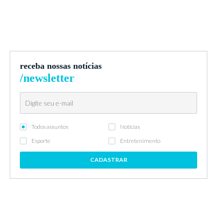
receba nossas notícias
/newsletter
Todos assuntos
Notícias
Esporte
Entretenimento
CADASTRAR