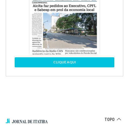
CLIQUE AQUI
TOPO