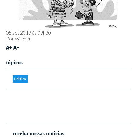
05.set.2019 às 09h30
Por
Wagner
tópicos
Política
receba nossas notícias