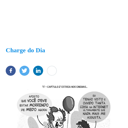
Charge do Dia