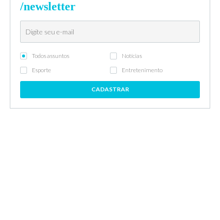
/newsletter
Todos assuntos
Notícias
Esporte
Entretenimento
CADASTRAR