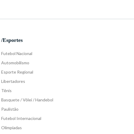
/Esportes
Futebol Nacional
Automobilismo
Esporte Regional
Libertadores
Tênis
Basquete / Vôlei / Handebol
Paulistão
Futebol Internacional
Olimpíadas