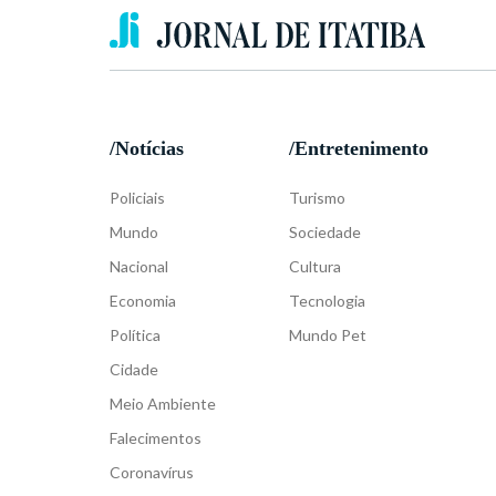
/Notícias
/Entretenimento
Policiais
Turismo
Mundo
Sociedade
Nacional
Cultura
Economia
Tecnologia
Política
Mundo Pet
Cidade
Meio Ambiente
Falecimentos
Coronavírus