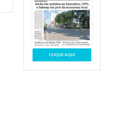
CLIQUE AQUI