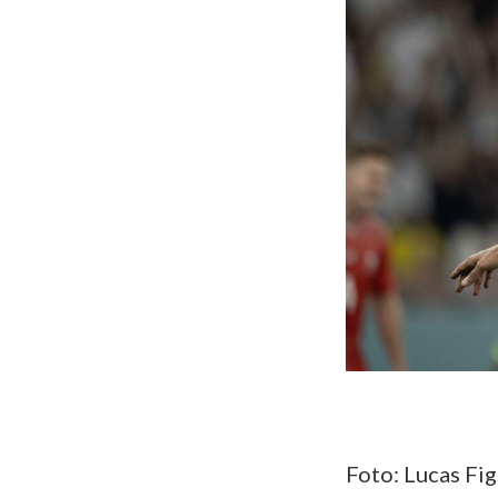
Foto: Lucas Fi