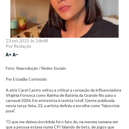
23.set.2025 às 16h48
Por
Redação
Foto: Reprodução / Redes Sociais
Por Estadão Conteúdo
A atriz Carol Castro voltou a criticar a coroação da influenciadora
Virginia Fonseca como Rainha de Bateria da Grande Rio para o
carnaval 2026. Em entrevista à revista IstoÉ Gente publicada
nesta terça-feira, 23, a artista definiu a escolha como "hipocrisia
pura".
"O que me deixou incrédula foi o fato de, na mesma semana em
que a pessoa estava numa CPI falando de bets, de jogos que