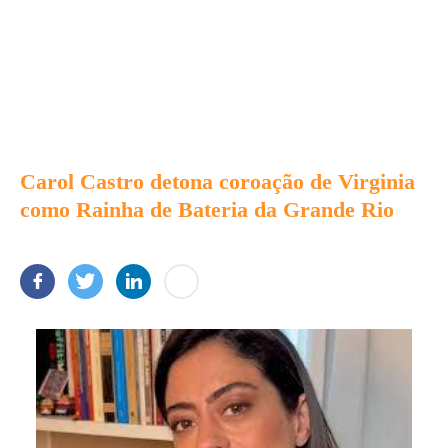
Carol Castro detona coroação de Virginia
como Rainha de Bateria da Grande Rio