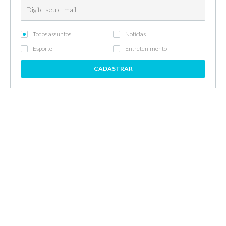
Todos assuntos
Notícias
Esporte
Entretenimento
CADASTRAR