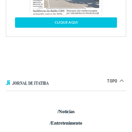
CLIQUE AQUI
TOPO
/Notícias
/Entretenimento