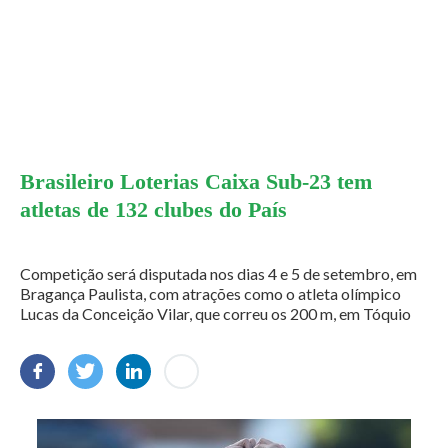
Brasileiro Loterias Caixa Sub-23 tem
atletas de 132 clubes do País
Competição será disputada nos dias 4 e 5 de setembro, em
Bragança Paulista, com atrações como o atleta olímpico
Lucas da Conceição Vilar, que correu os 200 m, em Tóquio