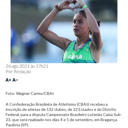
26.ago.2021 às 17h21
Por
Redação
Foto: Wagner Carmo/CBAt
A Confederação Brasileira de Atletismo (CBAt) recebeu a
inscrição de atletas de 132 clubes, de 22 Estados e do Distrito
Federal, para a disputa Campeonato Brasileiro Loterias Caixa Sub-
23, que será realizado nos dias 4 e 5 de setembro, em Bragança
Paulista (SP).