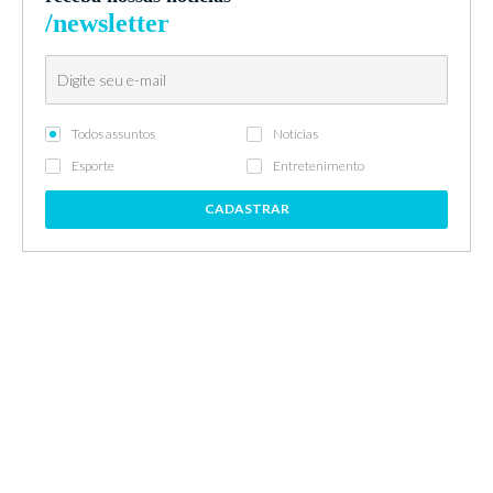
/newsletter
Todos assuntos
Notícias
Esporte
Entretenimento
CADASTRAR