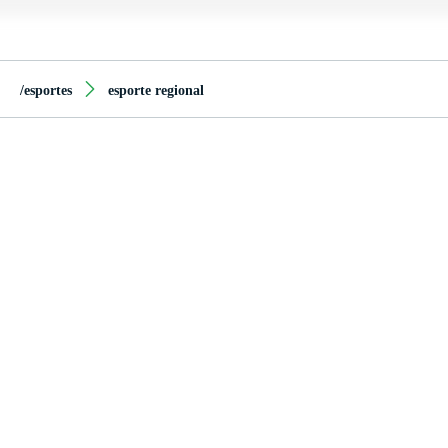
/esportes
esporte regional