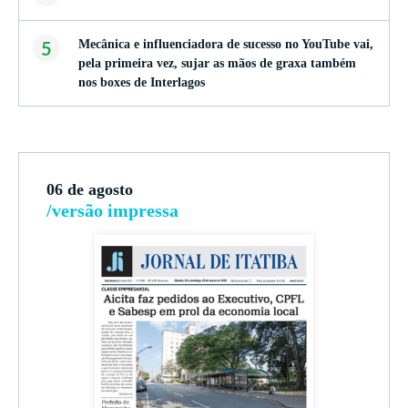
5
Mecânica e influenciadora de sucesso no YouTube vai,
pela primeira vez, sujar as mãos de graxa também
nos boxes de Interlagos
06 de agosto
/versão impressa