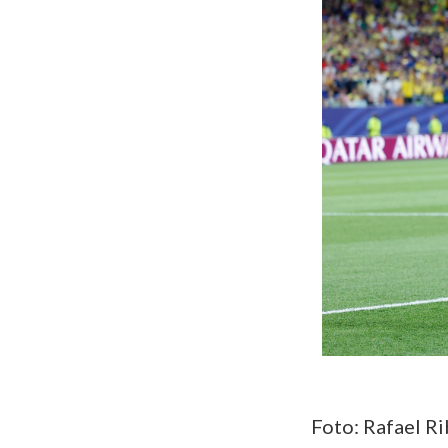
Foto: Rafael Ri