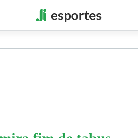
esportes