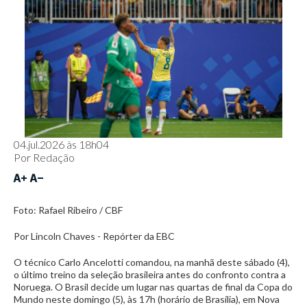
04.jul.2026 às 18h04
Por
Redação
Foto: Rafael Ribeiro / CBF
Por Lincoln Chaves - Repórter da EBC
O técnico Carlo Ancelotti comandou, na manhã deste sábado (4),
o último treino da seleção brasileira antes do confronto contra a
Noruega. O Brasil decide um lugar nas quartas de final da Copa do
Mundo neste domingo (5), às 17h (horário de Brasília), em Nova