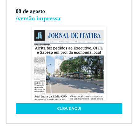
08 de agosto
/versão impressa
CLIQUE AQUI