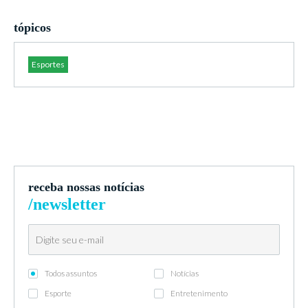
tópicos
Esportes
receba nossas notícias
/newsletter
Todos assuntos
Notícias
Esporte
Entretenimento