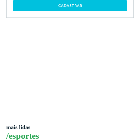
CADASTRAR
mais lidas
/esportes