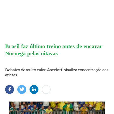
Brasil faz último treino antes de encarar
Noruega pelas oitavas
Debaixo de muito calor, Ancelotti sinaliza concentração aos
atletas