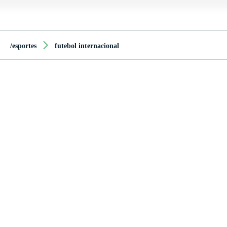
/esportes
futebol internacional