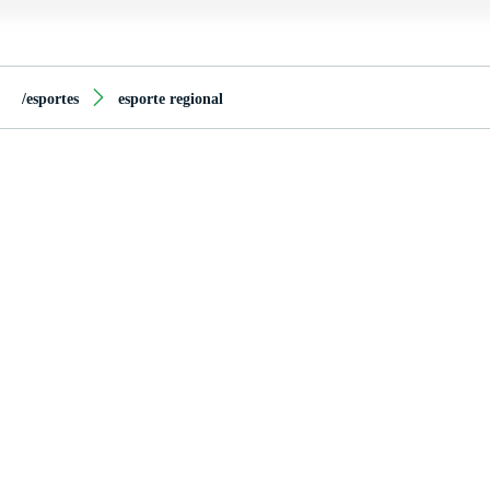
/esportes
esporte regional