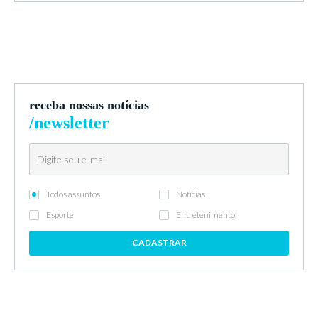
receba nossas notícias
/newsletter
Todos assuntos
Notícias
Esporte
Entretenimento
CADASTRAR