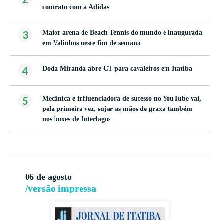
contrato com a Adidas
3
Maior arena de Beach Tennis do mundo é inaugurada
em Valinhos neste fim de semana
4
Doda Miranda abre CT para cavaleiros em Itatiba
5
Mecânica e influenciadora de sucesso no YouTube vai,
pela primeira vez, sujar as mãos de graxa também
nos boxes de Interlagos
06 de agosto
/versão impressa