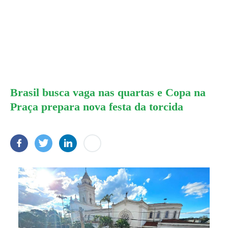
Brasil busca vaga nas quartas e Copa na
Praça prepara nova festa da torcida