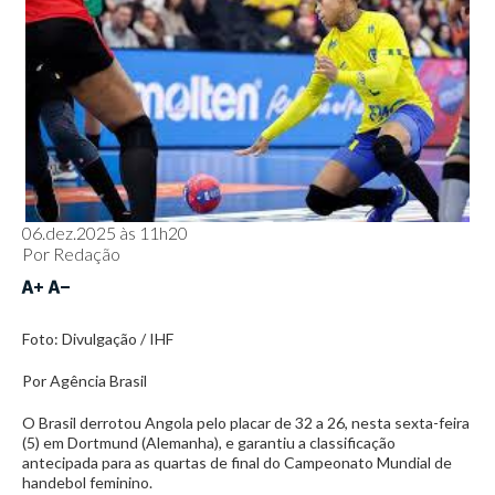
06.dez.2025 às 11h20
Por
Redação
Foto: Divulgação / IHF
Por Agência Brasil
O Brasil derrotou Angola pelo placar de 32 a 26, nesta sexta-feira
(5) em Dortmund (Alemanha), e garantiu a classificação
antecipada para as quartas de final do Campeonato Mundial de
handebol feminino.