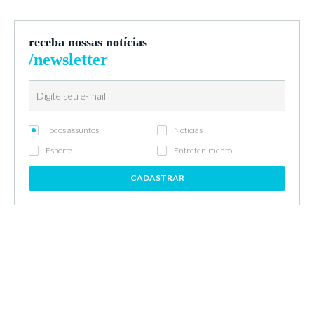
receba nossas notícias
/newsletter
Todos assuntos
Notícias
Esporte
Entretenimento
CADASTRAR