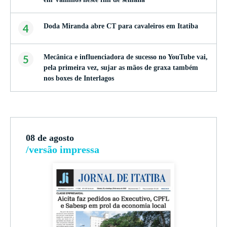
4
Doda Miranda abre CT para cavaleiros em Itatiba
5
Mecânica e influenciadora de sucesso no YouTube vai,
pela primeira vez, sujar as mãos de graxa também
nos boxes de Interlagos
08 de agosto
/versão impressa