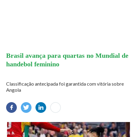
Brasil avança para quartas no Mundial de
handebol feminino
Classificação antecipada foi garantida com vitória sobre
Angola