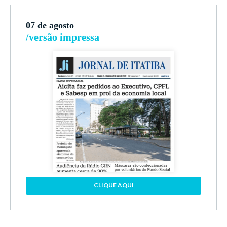
07 de agosto
/versão impressa
CLIQUE AQUI