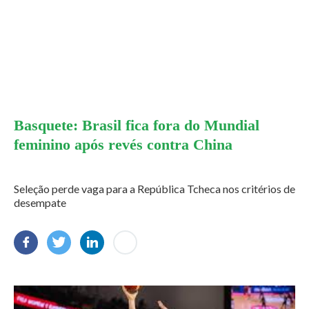
Basquete: Brasil fica fora do Mundial
feminino após revés contra China
Seleção perde vaga para a República Tcheca nos critérios de
desempate