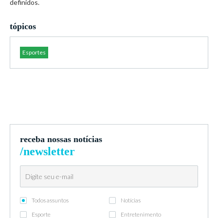
definidos.
tópicos
Esportes
receba nossas notícias
/newsletter
Todos assuntos
Notícias
Esporte
Entretenimento