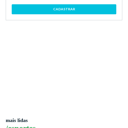
CADASTRAR
mais lidas