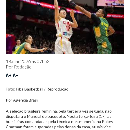
18.mar.2026 às 07h53
Por
Redação
Foto: Fiba Basketball / Reprodução
Por Agência Brasil
A seleção brasileira feminina, pela terceira vez seguida, não
disputará o Mundial de basquete. Nesta terça-feira (17), as
brasileiras comandadas pela técnica norte-americana Pokey
Chatman foram superadas pelas donas da casa, atuais vice-