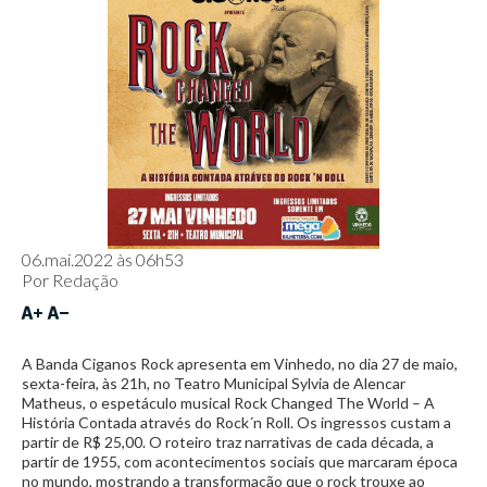
06.mai.2022 às 06h53
Por
Redação
A Banda Ciganos Rock apresenta em Vinhedo, no dia 27 de maio,
sexta-feira, às 21h, no Teatro Municipal Sylvia de Alencar
Matheus, o espetáculo musical Rock Changed The World – A
História Contada através do Rock´n Roll. Os ingressos custam a
partir de R$ 25,00. O roteiro traz narrativas de cada década, a
partir de 1955, com acontecimentos sociais que marcaram época
no mundo, mostrando a transformação que o rock trouxe ao