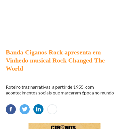
Banda Ciganos Rock apresenta em
Vinhedo musical Rock Changed The
World
Roteiro traz narrativas, a partir de 1955, com
acontecimentos sociais que marcaram época no mundo