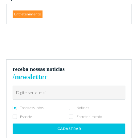
Entretenimento
receba nossas notícias
/newsletter
Todos assuntos
Notícias
Esporte
Entretenimento
CADASTRAR