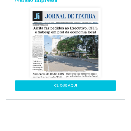
CLIQUE AQUI