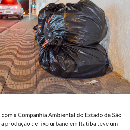
m a Companhia Ambiental do Estado de São
 a produção de lixo urbano em Itatiba teve um