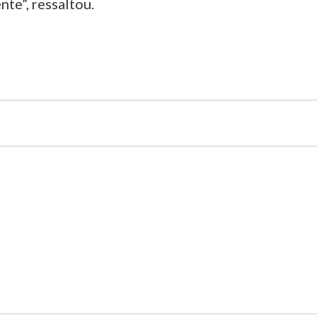
te”, ressaltou.