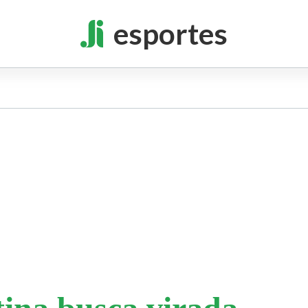
esportes