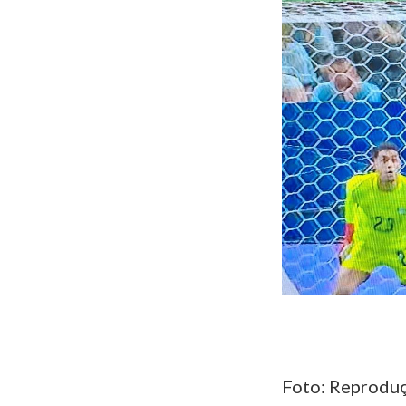
Foto: Reprodu