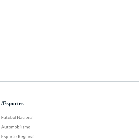
/Esportes
Futebol Nacional
Automobilismo
Esporte Regional