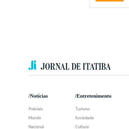
/Notícias
/Entretenimento
Policiais
Turismo
Mundo
Sociedade
Nacional
Cultura