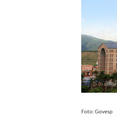
Foto: Govesp