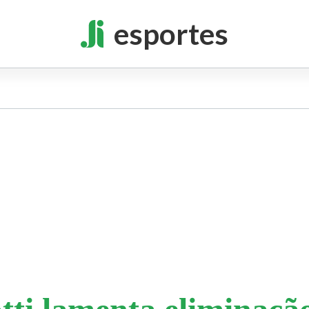
esportes