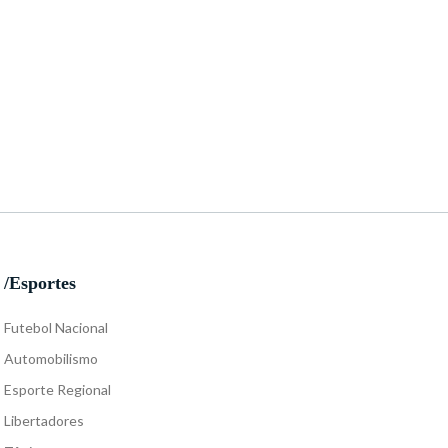
/Esportes
Futebol Nacional
Automobilismo
Esporte Regional
Libertadores