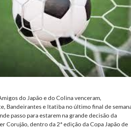
Amigos do Japão e do Colina venceram,
, Bandeirantes e Itatiba no último final de seman
nde passo para estarem na grande decisão da
er Corujão, dentro da 2ª edição da Copa Japão de