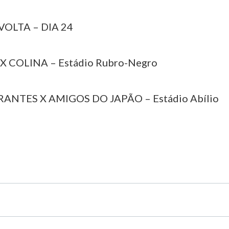
VOLTA – DIA 24
 X COLINA – Estádio Rubro-Negro
RANTES X AMIGOS DO JAPÃO – Estádio Abílio