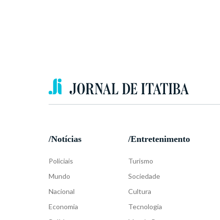
/Notícias
/Entretenimento
Policiais
Turismo
Mundo
Sociedade
Nacional
Cultura
Economia
Tecnologia