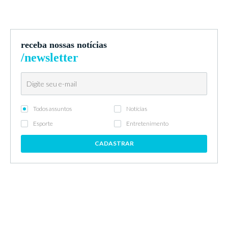
receba nossas notícias
/newsletter
Todos assuntos
Notícias
Esporte
Entretenimento
CADASTRAR