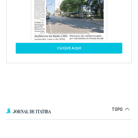
CLIQUE AQUI
TOPO