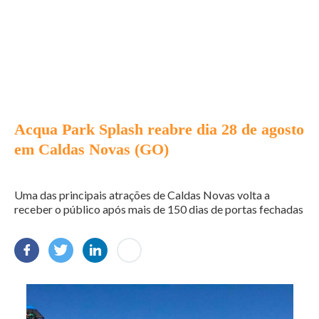
Acqua Park Splash reabre dia 28 de agosto
em Caldas Novas (GO)
Uma das principais atrações de Caldas Novas volta a
receber o público após mais de 150 dias de portas fechadas