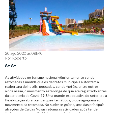
20.ago.2020 às 08h40
Por
Roberto
As atividades no turismo nacional vêm lentamente sendo
retomadas à medida que os decretos municipais autorizam a
reabertura de hotéis, pousadas, condo-hotéis, entre outros,
ainda assim, o movimento está longe do que era registrado antes
da pandemia de Covid-19. Uma grande expectativa do setor era a
flexibilização abranger parques temáticos, o que agregaria ao
movimento da retomada. No sudeste goiano, uma das principais
atrações de Caldas Novas retoma as atividades após ter de