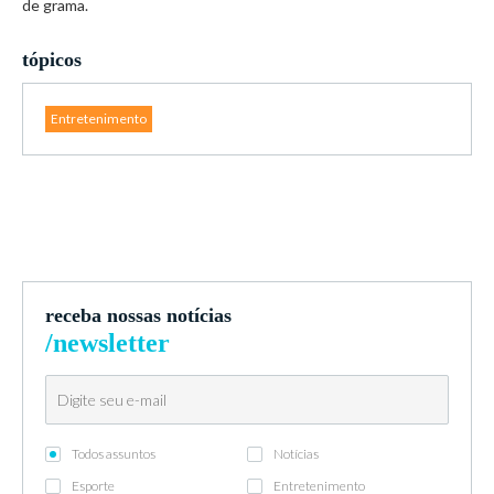
de grama.
tópicos
Entretenimento
receba nossas notícias
/newsletter
Todos assuntos
Notícias
Esporte
Entretenimento