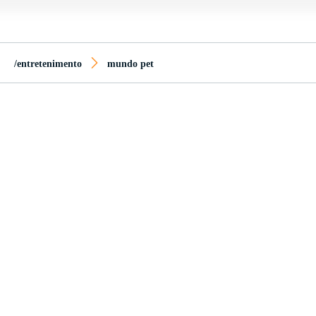
/entretenimento
mundo pet