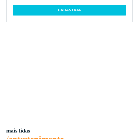
CADASTRAR
mais lidas