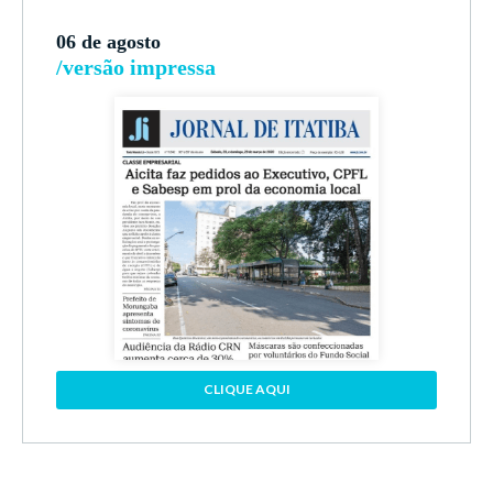
06 de agosto
/versão impressa
CLIQUE AQUI