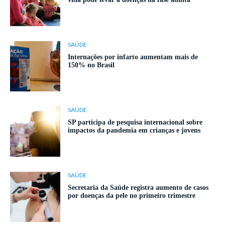
SAÚDE
Internações por infarto aumentam mais de
150% no Brasil
SAÚDE
SP participa de pesquisa internacional sobre
impactos da pandemia em crianças e jovens
SAÚDE
Secretaria da Saúde registra aumento de casos
por doenças da pele no primeiro trimestre