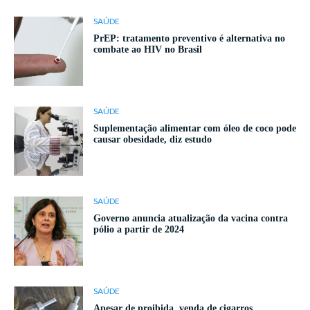
SAÚDE
PrEP: tratamento preventivo é alternativa no
combate ao HIV no Brasil
SAÚDE
Suplementação alimentar com óleo de coco pode
causar obesidade, diz estudo
SAÚDE
Governo anuncia atualização da vacina contra
pólio a partir de 2024
SAÚDE
Apesar de proibida, venda de cigarros