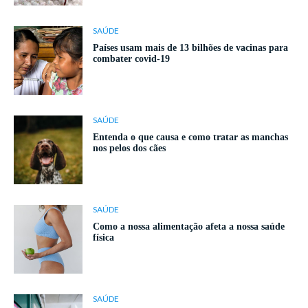
SAÚDE
Países usam mais de 13 bilhões de vacinas para
combater covid-19
SAÚDE
Entenda o que causa e como tratar as manchas
nos pelos dos cães
SAÚDE
Como a nossa alimentação afeta a nossa saúde
física
SAÚDE