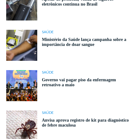
eletrônicos continua no Brasil
SAÚDE
Ministério da Saúde lança campanha sobre a
importância de doar sangue
SAÚDE
Governo vai pagar piso da enfermagem
retroativo a maio
SAÚDE
Anvisa aprova registro de kit para diagnóstico
de febre maculosa