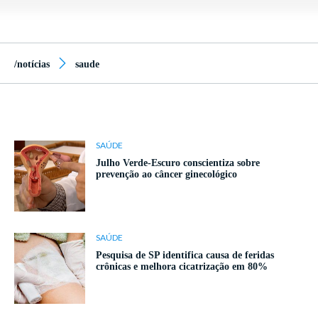
/notícias
saude
SAÚDE
Julho Verde-Escuro conscientiza sobre
prevenção ao câncer ginecológico
SAÚDE
Pesquisa de SP identifica causa de feridas
crônicas e melhora cicatrização em 80%