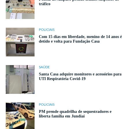
tráfico
POLICIAIS
Com 15 dias em liberdade, menino de 14 anos é
detido e volta para Fundação Casa
SAÚDE
Santa Casa adquire monitores e acessórios para
UTI Respiratória Covid-19
POLICIAIS
PM prende quadrilha de sequestradores e
liberta família em Jundiaí