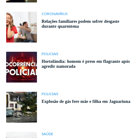
CORONAVÍRUS
Relações familiares podem sofrer desgaste
durante quarentena
POLICIAIS
Hortolândia: homem é preso em flagrante após
agredir namorada
POLICIAIS
Explosão de gás fere mãe e filha em Jaguariuna
SAÚDE