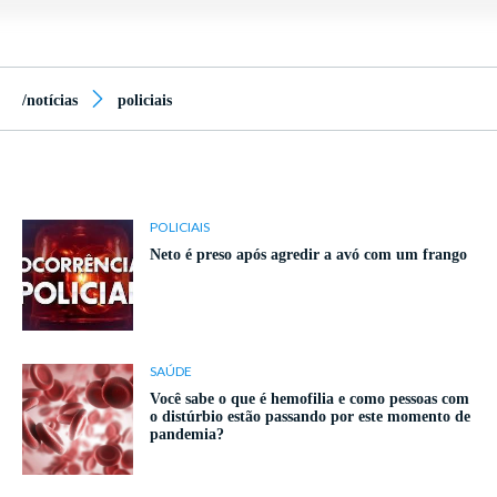
/notícias
policiais
POLICIAIS
Neto é preso após agredir a avó com um frango
SAÚDE
Você sabe o que é hemofilia e como pessoas com
o distúrbio estão passando por este momento de
pandemia?