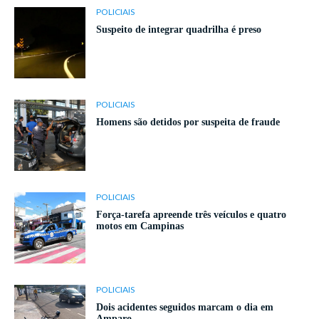
POLICIAIS
Suspeito de integrar quadrilha é preso
POLICIAIS
Homens são detidos por suspeita de fraude
POLICIAIS
Força-tarefa apreende três veículos e quatro
motos em Campinas
POLICIAIS
Dois acidentes seguidos marcam o dia em
Amparo