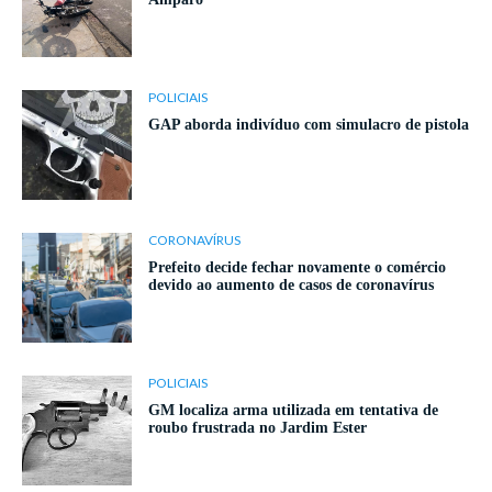
POLICIAIS
GAP aborda indivíduo com simulacro de pistola
CORONAVÍRUS
Prefeito decide fechar novamente o comércio
devido ao aumento de casos de coronavírus
POLICIAIS
GM localiza arma utilizada em tentativa de
roubo frustrada no Jardim Ester