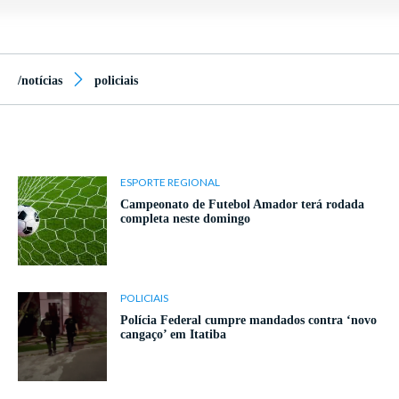
/notícias
policiais
ESPORTE REGIONAL
Campeonato de Futebol Amador terá rodada
completa neste domingo
POLICIAIS
Polícia Federal cumpre mandados contra ‘novo
cangaço’ em Itatiba