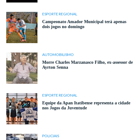
ESPORTE REGIONAL
Campeonato Amador Municipal terá apenas
dois jogos no domingo
AUTOMOBILISMO
Morre Charles Marzanasco Filho, ex-assessor de
Ayrton Senna
ESPORTE REGIONAL
Equipe da Apan Itatibense representa a cidade
nos Jogos da Juventude
POLICIAIS