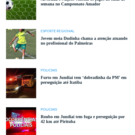
semana no Campeonato Amador
ESPORTE REGIONAL
Jovem meia Dudinha chama a atenção atuando
no profissional do Palmeiras
POLICIAIS
Furto em Jundiaí tem ‘dobradinha da PM’ em
perseguição até Itatiba
POLICIAIS
Roubo em Jundiaí tem fuga e perseguição por
42 km até Pirituba