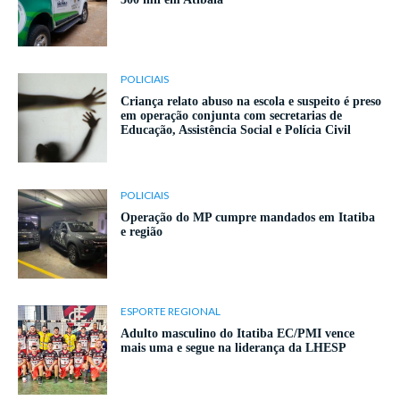
POLICIAIS
Criança relato abuso na escola e suspeito é preso
em operação conjunta com secretarias de
Educação, Assistência Social e Polícia Civil
POLICIAIS
Operação do MP cumpre mandados em Itatiba
e região
ESPORTE REGIONAL
Adulto masculino do Itatiba EC/PMI vence
mais uma e segue na liderança da LHESP