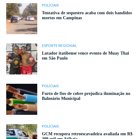
POLICIAIS
Tentativa de sequestro acaba com dois bandidos
mortos em Campinas
ESPORTE REGIONAL
Lutador itatibense vence evento de Muay Thai
em São Paulo
POLICIAIS
Furto de fios de cobre prejudica iluminação no
Balneário Municipal
POLICIAIS
GCM recupera retroescavadeira avaliada em R$
300 mil em Atibaia