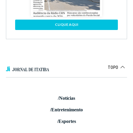
CLIQUE AQUI
TOPO
/Notícias
/Entretenimento
/Esportes