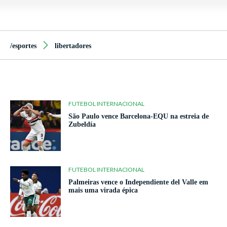
/esportes
libertadores
FUTEBOL INTERNACIONAL
São Paulo vence Barcelona-EQU na estreia de
Zubeldía
FUTEBOL INTERNACIONAL
Palmeiras vence o Independiente del Valle em
mais uma virada épica