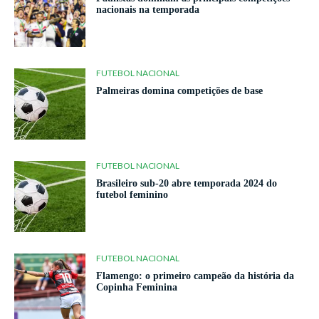
nacionais na temporada
FUTEBOL NACIONAL
Palmeiras domina competições de base
FUTEBOL NACIONAL
Brasileiro sub-20 abre temporada 2024 do
futebol feminino
FUTEBOL NACIONAL
Flamengo: o primeiro campeão da história da
Copinha Feminina