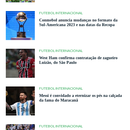
FUTEBOL INTERNACIONAL
Conmebol anuncia mudanças no formato da
Sul-Americana 2023 e nas datas da Recopa
FUTEBOL INTERNACIONAL
West Ham confirma contratação de zagueiro
Luizão, do São Paulo
FUTEBOL INTERNACIONAL
Messi é convidado a eternizar os pés na calçada
da fama do Maracanã
FUTEBOL INTERNACIONAL