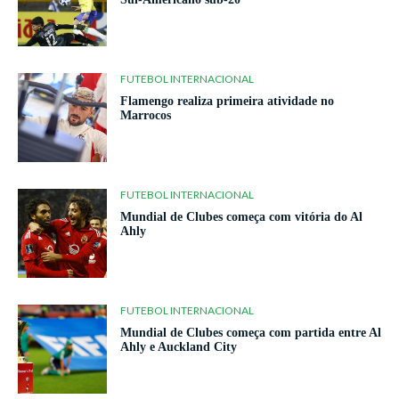
FUTEBOL INTERNACIONAL
Flamengo realiza primeira atividade no
Marrocos
FUTEBOL INTERNACIONAL
Mundial de Clubes começa com vitória do Al
Ahly
FUTEBOL INTERNACIONAL
Mundial de Clubes começa com partida entre Al
Ahly e Auckland City