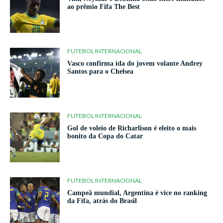
ao prêmio Fifa The Best
FUTEBOL INTERNACIONAL
Vasco confirma ida do jovem volante Andrey
Santos para o Chelsea
FUTEBOL INTERNACIONAL
Gol de voleio de Richarlison é eleito o mais
bonito da Copa do Catar
FUTEBOL INTERNACIONAL
Campeã mundial, Argentina é vice no ranking
da Fifa, atrás do Brasil