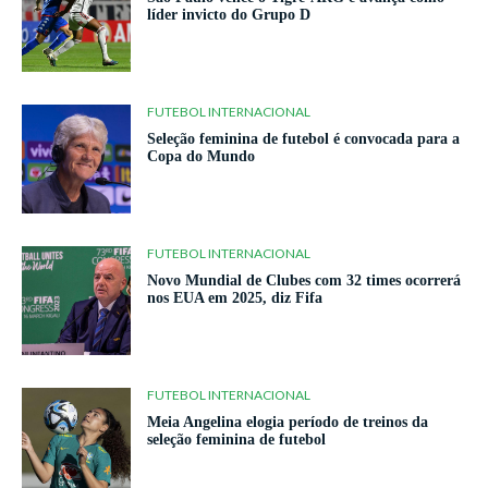
líder invicto do Grupo D
FUTEBOL INTERNACIONAL
Seleção feminina de futebol é convocada para a
Copa do Mundo
FUTEBOL INTERNACIONAL
Novo Mundial de Clubes com 32 times ocorrerá
nos EUA em 2025, diz Fifa
FUTEBOL INTERNACIONAL
Meia Angelina elogia período de treinos da
seleção feminina de futebol