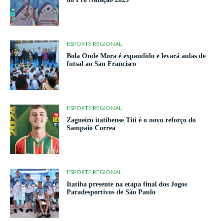
ESPORTE REGIONAL
Bola Onde Mora é expandido e levará aulas de
futsal ao San Francisco
ESPORTE REGIONAL
Zagueiro itatibense Titi é o novo reforço do
Sampaio Correa
ESPORTE REGIONAL
Itatiba presente na etapa final dos Jogos
Paradesportivos de São Paulo