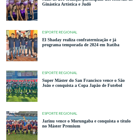
Ginástica Artística e Judô
ESPORTE REGIONAL
El Shaday realiza confraternização e já
programa temporada de 2024 em Itatiba
ESPORTE REGIONAL
Super Máster do San Francisco vence o São
João e conquista a Copa Japão de Futebol
ESPORTE REGIONAL
Jarinu vence o Morungaba e conquista o título
no Máster Premium