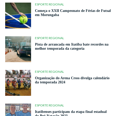
ESPORTE REGIONAL
Começa o XXII Campeonato de Férias de Futsal
em Morungaba
ESPORTE REGIONAL
Pista de arrancada em Itatiba bate recordes na
melhor temporada da categoria
ESPORTE REGIONAL
Organização do Arena Cross divulga calendário
da temporada 2024
ESPORTE REGIONAL
Itatibenses participam da etapa final estadual
do Pró Natação 2023