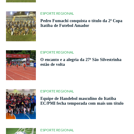
ESPORTE REGIONAL
Pedro Fumachi conquista o título da 2ª Copa
Itatiba de Futebol Amador
ESPORTE REGIONAL
O encanto e a alegria da 27ª São Silvestrinha
estão de volta
ESPORTE REGIONAL
Equipe de Handebol masculino do Itatiba
EC/PMI fecha temporada com mais um título
ESPORTE REGIONAL