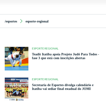
/esportes
esporte-regional
ESPORTE REGIONAL
Teadit Itatiba apoia Projeto Judô Para Todos -
fase 3 que está com inscrições abertas
ESPORTE REGIONAL
Secretaria de Esportes divulga calendário e
Itatiba vai sediar final estadual do JOMI