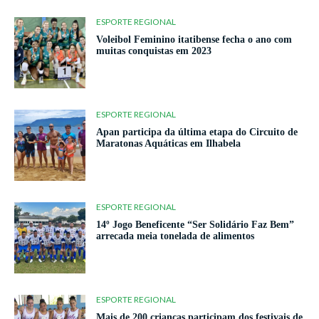
ESPORTE REGIONAL
Voleibol Feminino itatibense fecha o ano com
muitas conquistas em 2023
ESPORTE REGIONAL
Apan participa da última etapa do Circuito de
Maratonas Aquáticas em Ilhabela
ESPORTE REGIONAL
14º Jogo Beneficente “Ser Solidário Faz Bem”
arrecada meia tonelada de alimentos
ESPORTE REGIONAL
Mais de 200 crianças participam dos festivais de