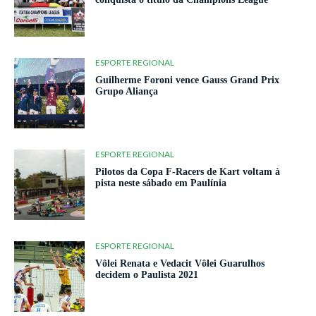
ESPORTE REGIONAL
Guilherme Foroni vence Gauss Grand Prix
Grupo Aliança
ESPORTE REGIONAL
Pilotos da Copa F-Racers de Kart voltam à
pista neste sábado em Paulínia
ESPORTE REGIONAL
Vôlei Renata e Vedacit Vôlei Guarulhos
decidem o Paulista 2021