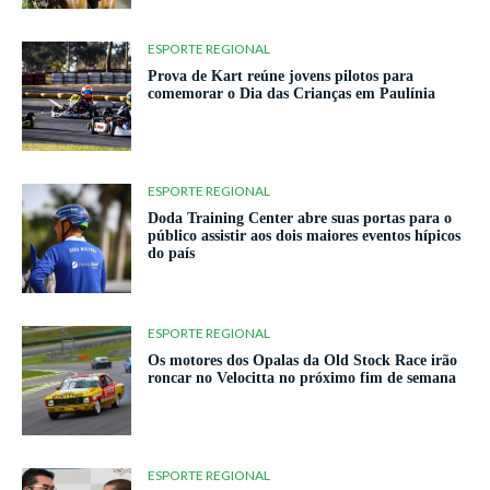
ESPORTE REGIONAL
Prova de Kart reúne jovens pilotos para
comemorar o Dia das Crianças em Paulínia
ESPORTE REGIONAL
Doda Training Center abre suas portas para o
público assistir aos dois maiores eventos hípicos
do país
ESPORTE REGIONAL
Os motores dos Opalas da Old Stock Race irão
roncar no Velocitta no próximo fim de semana
ESPORTE REGIONAL