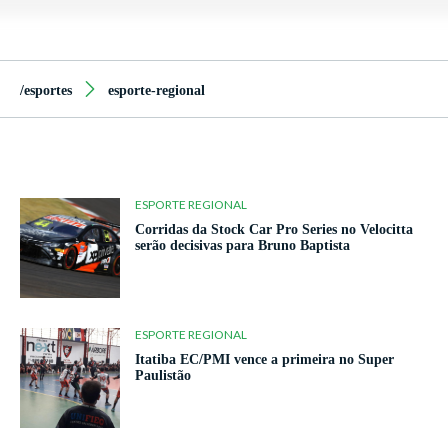
/esportes
esporte-regional
ESPORTE REGIONAL
Corridas da Stock Car Pro Series no Velocitta
serão decisivas para Bruno Baptista
ESPORTE REGIONAL
Itatiba EC/PMI vence a primeira no Super
Paulistão