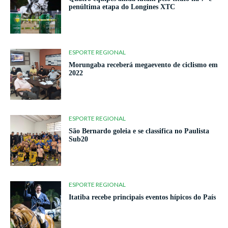
penúltima etapa do Longines XTC
ESPORTE REGIONAL
Morungaba receberá megaevento de ciclismo em
2022
ESPORTE REGIONAL
São Bernardo goleia e se classifica no Paulista
Sub20
ESPORTE REGIONAL
Itatiba recebe principais eventos hípicos do País