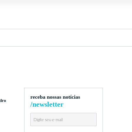
receba nossas notícias
edro
/newsletter