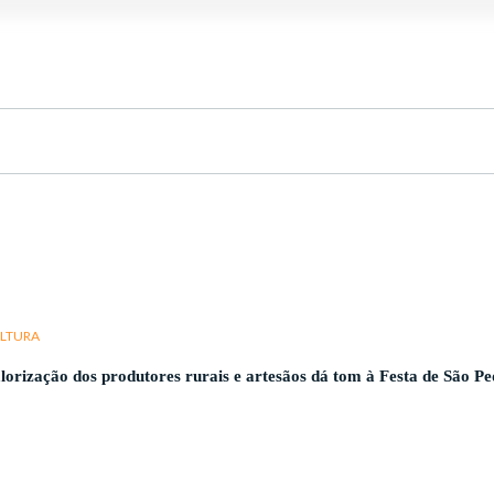
LTURA
lorização dos produtores rurais e artesãos dá tom à Festa de São P