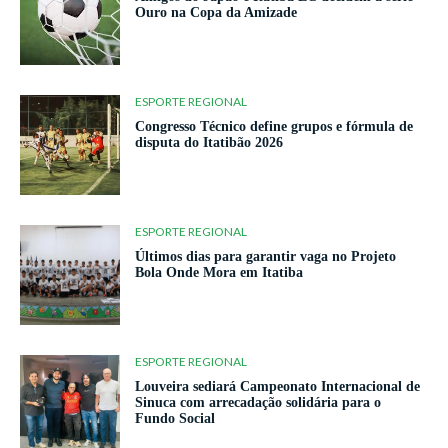
Ouro na Copa da Amizade
ESPORTE REGIONAL
Congresso Técnico define grupos e fórmula de
disputa do Itatibão 2026
ESPORTE REGIONAL
Últimos dias para garantir vaga no Projeto
Bola Onde Mora em Itatiba
ESPORTE REGIONAL
Louveira sediará Campeonato Internacional de
Sinuca com arrecadação solidária para o
Fundo Social