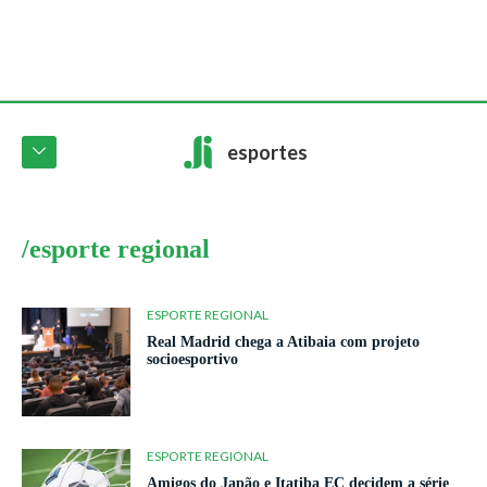
esportes
/esporte regional
ESPORTE REGIONAL
Real Madrid chega a Atibaia com projeto
socioesportivo
ESPORTE REGIONAL
Amigos do Japão e Itatiba EC decidem a série