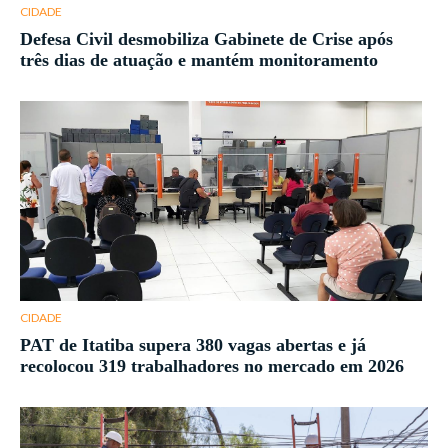
CIDADE
Defesa Civil desmobiliza Gabinete de Crise após
três dias de atuação e mantém monitoramento
CIDADE
PAT de Itatiba supera 380 vagas abertas e já
recolocou 319 trabalhadores no mercado em 2026