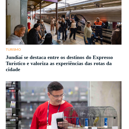
TURISMO
Jundiaí se destaca entre os destinos do Expresso
Turístico e valoriza as experiências das rotas da
cidade