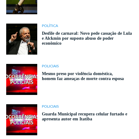
POLÍTICA
Desfile de carnaval: Novo pede cassação de Lula
e Alckmin por suposto abuso de poder
econômico
POLICIAIS
Mesmo preso por violência doméstica,
homem faz ameaças de morte contra esposa
POLICIAIS
Guarda Municipal recupera celular furtado e
apresenta autor em Itatiba