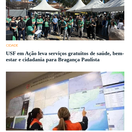
CIDADE
USF em Ação leva serviços gratuitos de saúde, bem-
estar e cidadania para Bragança Paulista