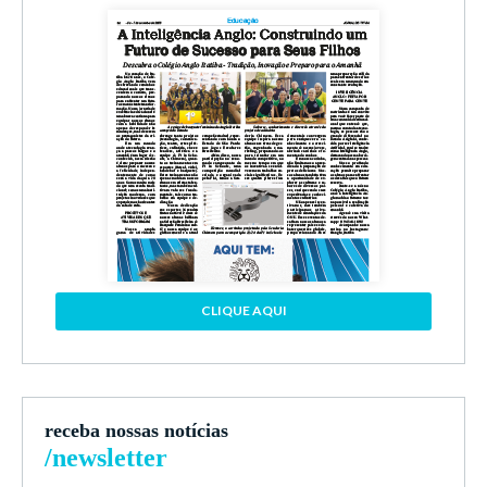
CLIQUE AQUI
receba nossas notícias
/newsletter