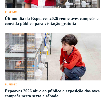
TURISMO
Último dia da Expoaves 2026 reúne aves campeãs e
convida público para visitação gratuita
TURISMO
Expoaves 2026 abre ao público a exposição das aves
campeãs nesta sexta e sábado