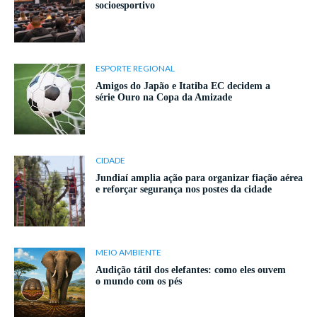
socioesportivo
ESPORTE REGIONAL
Amigos do Japão e Itatiba EC decidem a
série Ouro na Copa da Amizade
CIDADE
Jundiaí amplia ação para organizar fiação aérea
e reforçar segurança nos postes da cidade
MEIO AMBIENTE
Audição tátil dos elefantes: como eles ouvem
o mundo com os pés