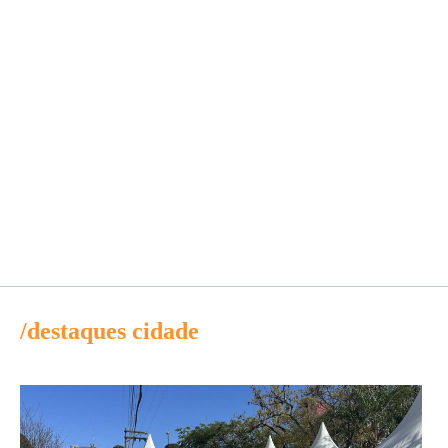
/destaques cidade