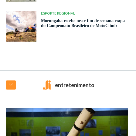
ESPORTE REGIONAL
Morungaba recebe neste fim de semana etapa
do Campeonato Brasileiro de MotoClimb
entretenimento