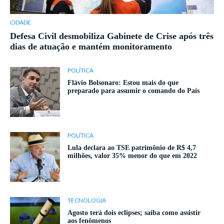
CIDADE
Defesa Civil desmobiliza Gabinete de Crise após três
dias de atuação e mantém monitoramento
POLÍTICA
Flávio Bolsonaro: Estou mais do que
preparado para assumir o comando do País
POLÍTICA
Lula declara ao TSE patrimônio de R$ 4,7
milhões, valor 35% menor do que em 2022
TECNOLOGIA
Agosto terá dois eclipses; saiba como assistir
aos fenômenos