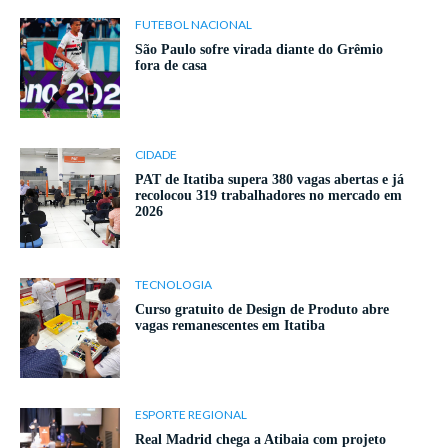
FUTEBOL NACIONAL
São Paulo sofre virada diante do Grêmio
fora de casa
CIDADE
PAT de Itatiba supera 380 vagas abertas e já
recolocou 319 trabalhadores no mercado em
2026
TECNOLOGIA
Curso gratuito de Design de Produto abre
vagas remanescentes em Itatiba
ESPORTE REGIONAL
Real Madrid chega a Atibaia com projeto