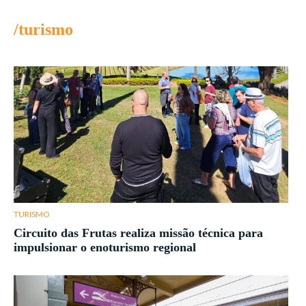
/turismo
TURISMO
Circuito das Frutas realiza missão técnica para
impulsionar o enoturismo regional