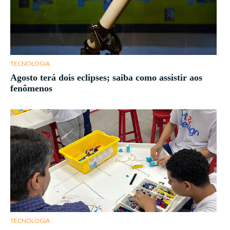
TECNOLOGIA
Agosto terá dois eclipses; saiba como assistir aos
fenômenos
TECNOLOGIA