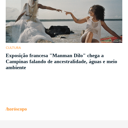
CULTURA
Exposição francesa "Manman Dilo" chega a
Campinas falando de ancestralidade, águas e meio
ambiente
/horóscopo