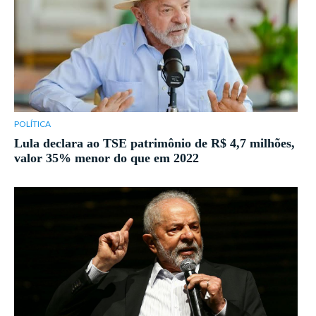
POLÍTICA
Lula declara ao TSE patrimônio de R$ 4,7 milhões,
valor 35% menor do que em 2022