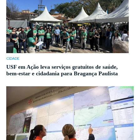
CIDADE
USF em Ação leva serviços gratuitos de saúde,
bem-estar e cidadania para Bragança Paulista