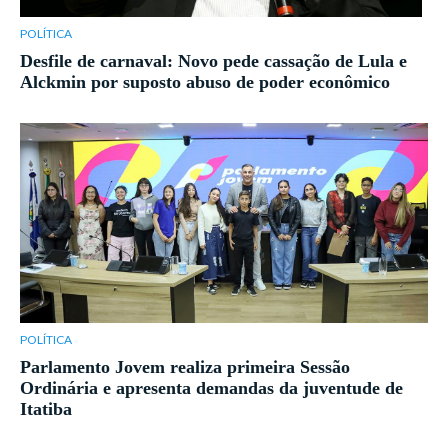
POLÍTICA
Desfile de carnaval: Novo pede cassação de Lula e
Alckmin por suposto abuso de poder econômico
POLÍTICA
Parlamento Jovem realiza primeira Sessão
Ordinária e apresenta demandas da juventude de
Itatiba