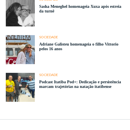
Sasha Meneghel homenageia Xuxa após estreia
da turnê
SOCIEDADE
Adriane Galisteu homenageia o filho Vittorio
pelos 16 anos
SOCIEDADE
Podcast Itatiba Pod+: Dedicação e persistência
marcam trajetórias na natação itatibense