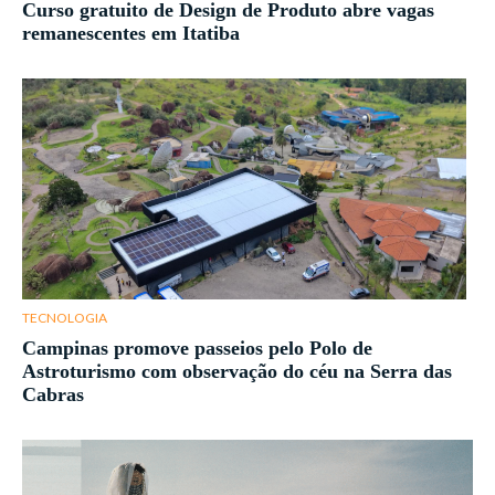
Curso gratuito de Design de Produto abre vagas
remanescentes em Itatiba
TECNOLOGIA
Campinas promove passeios pelo Polo de
Astroturismo com observação do céu na Serra das
Cabras