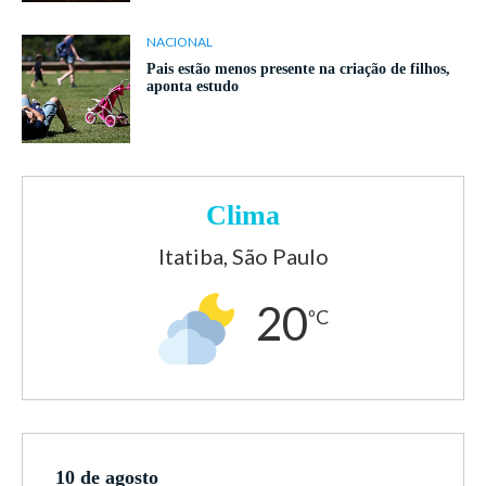
NACIONAL
Pais estão menos presente na criação de filhos,
aponta estudo
Clima
Itatiba, São Paulo
20
ºC
10 de agosto