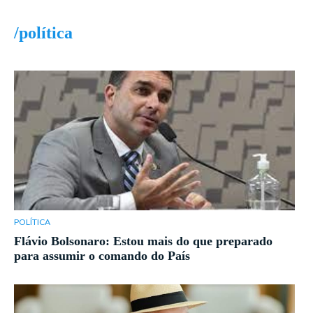
/política
POLÍTICA
Flávio Bolsonaro: Estou mais do que preparado
para assumir o comando do País