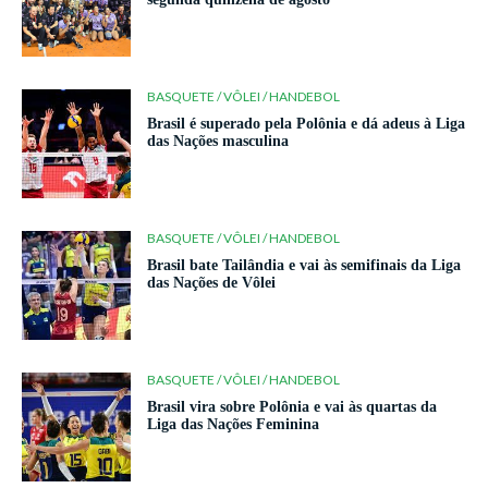
BASQUETE / VÔLEI / HANDEBOL
Brasil é superado pela Polônia e dá adeus à Liga
das Nações masculina
BASQUETE / VÔLEI / HANDEBOL
Brasil bate Tailândia e vai às semifinais da Liga
das Nações de Vôlei
BASQUETE / VÔLEI / HANDEBOL
Brasil vira sobre Polônia e vai às quartas da
Liga das Nações Feminina