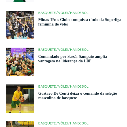
BASQUETE / VÔLEI / HANDEBOL
Minas Tênis Clube conquista título da Superliga
feminina de vôlei
BASQUETE / VÔLEI / HANDEBOL
Comandado por Sassá, Sampaio amplia
vantagem na liderança da LBF
BASQUETE / VÔLEI / HANDEBOL
Gustavo De Conti deixa o comando da seleção
masculina de basquete
BASQUETE / VÔLEI / HANDEBOL