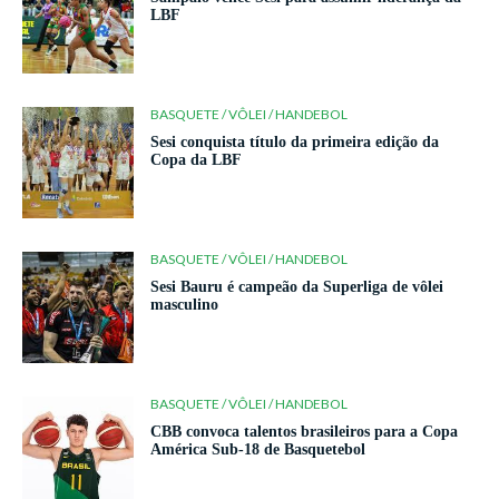
LBF
BASQUETE / VÔLEI / HANDEBOL
Sesi conquista título da primeira edição da
Copa da LBF
BASQUETE / VÔLEI / HANDEBOL
Sesi Bauru é campeão da Superliga de vôlei
masculino
BASQUETE / VÔLEI / HANDEBOL
CBB convoca talentos brasileiros para a Copa
América Sub-18 de Basquetebol