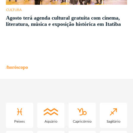
CULTURA
Agosto terá agenda cultural gratuita com cinema,
literatura, música e exposição histórica em Itatiba
/horóscopo
Peixes
Aquário
Capricórnio
Sagitário