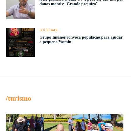
danos morais: 'Grande prejuízo'
SOCIEDADE
Grupo Insanos convoca população para ajudar
a pequena Yasmin
/turismo