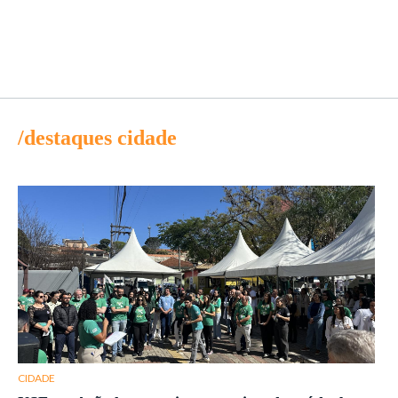
/destaques cidade
CIDADE