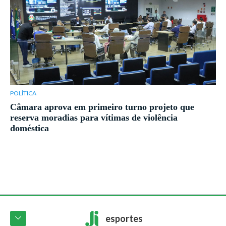
POLÍTICA
Câmara aprova em primeiro turno projeto que
reserva moradias para vítimas de violência
doméstica
esportes