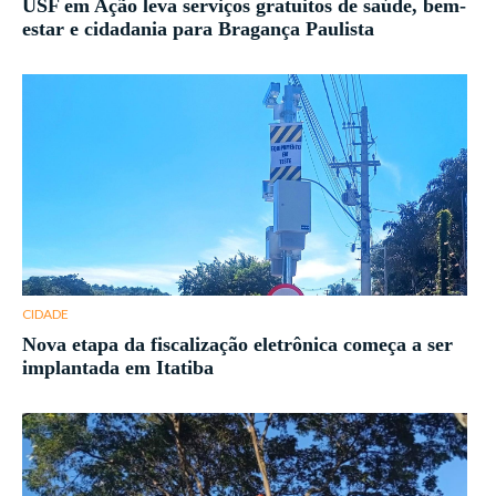
USF em Ação leva serviços gratuitos de saúde, bem-
estar e cidadania para Bragança Paulista
CIDADE
Nova etapa da fiscalização eletrônica começa a ser
implantada em Itatiba