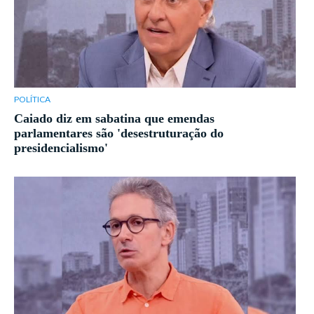
POLÍTICA
Caiado diz em sabatina que emendas
parlamentares são 'desestruturação do
presidencialismo'