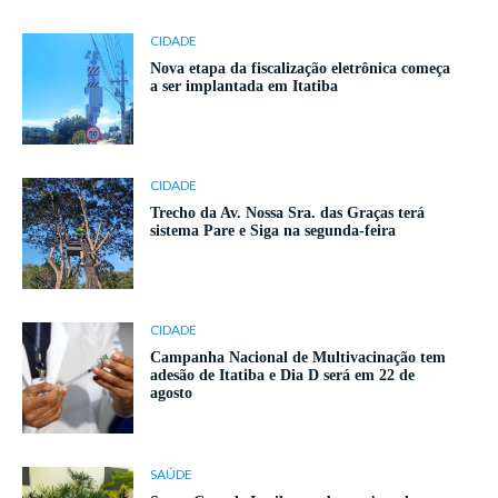
CIDADE
Nova etapa da fiscalização eletrônica começa
a ser implantada em Itatiba
CIDADE
Trecho da Av. Nossa Sra. das Graças terá
sistema Pare e Siga na segunda-feira
CIDADE
Campanha Nacional de Multivacinação tem
adesão de Itatiba e Dia D será em 22 de
agosto
SAÚDE