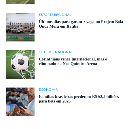
ESPORTE REGIONAL
Últimos dias para garantir vaga no Projeto Bola
Onde Mora em Itatiba
FUTEBOL NACIONAL
Corinthians vence Internacional, mas é
eliminado na Neo Química Arena
ECONOMIA
Famílias brasileiras perderam R$ 62,5 bilhões
para bets em 2025