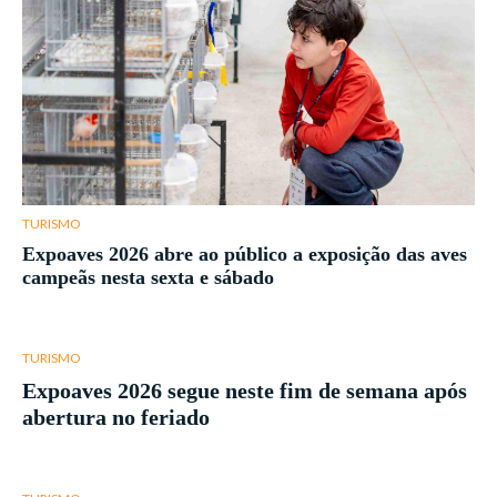
TURISMO
Expoaves 2026 abre ao público a exposição das aves
campeãs nesta sexta e sábado
TURISMO
Expoaves 2026 segue neste fim de semana após
abertura no feriado