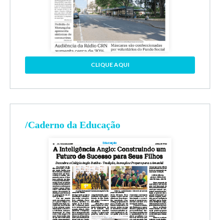
CLIQUE AQUI
/Caderno da Educação