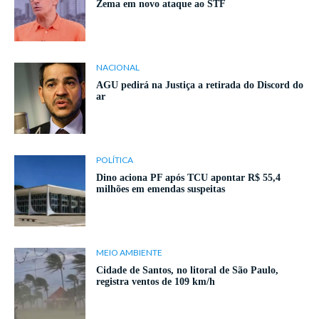
Zema em novo ataque ao STF
NACIONAL
AGU pedirá na Justiça a retirada do Discord do
ar
POLÍTICA
Dino aciona PF após TCU apontar R$ 55,4
milhões em emendas suspeitas
MEIO AMBIENTE
Cidade de Santos, no litoral de São Paulo,
registra ventos de 109 km/h