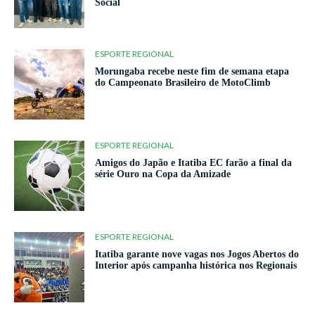
Social
ESPORTE REGIONAL
Morungaba recebe neste fim de semana etapa
do Campeonato Brasileiro de MotoClimb
ESPORTE REGIONAL
Amigos do Japão e Itatiba EC farão a final da
série Ouro na Copa da Amizade
ESPORTE REGIONAL
Itatiba garante nove vagas nos Jogos Abertos do
Interior após campanha histórica nos Regionais