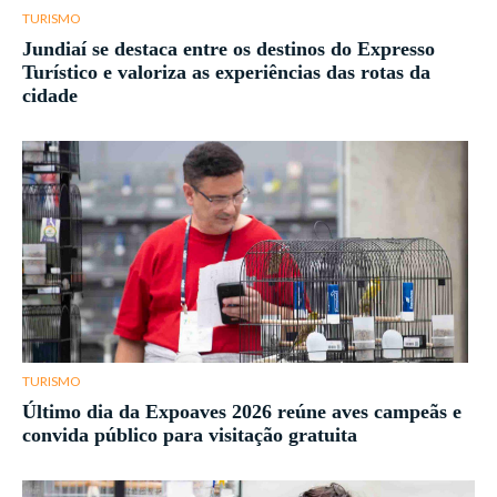
TURISMO
Jundiaí se destaca entre os destinos do Expresso
Turístico e valoriza as experiências das rotas da
cidade
TURISMO
Último dia da Expoaves 2026 reúne aves campeãs e
convida público para visitação gratuita