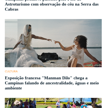
Astroturismo com observação do céu na Serra das
Cabras
CULTURA
Exposição francesa "Manman Dilo" chega a
Campinas falando de ancestralidade, águas e meio
ambiente