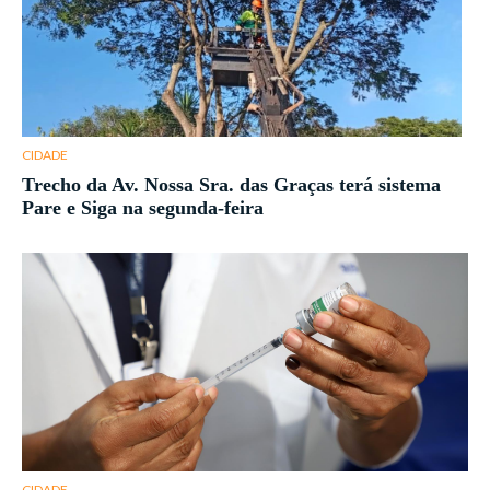
CIDADE
Trecho da Av. Nossa Sra. das Graças terá sistema
Pare e Siga na segunda-feira
CIDADE