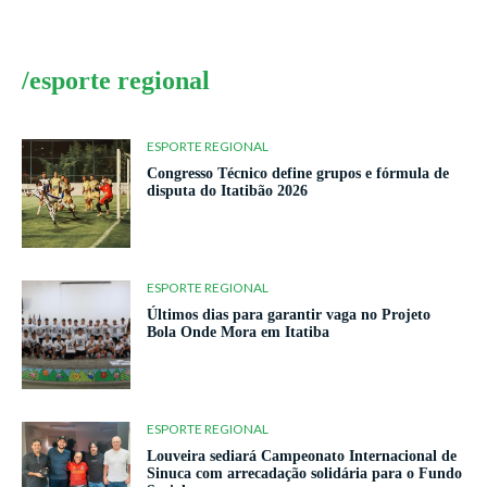
/esporte regional
ESPORTE REGIONAL
Congresso Técnico define grupos e fórmula de
disputa do Itatibão 2026
ESPORTE REGIONAL
Últimos dias para garantir vaga no Projeto
Bola Onde Mora em Itatiba
ESPORTE REGIONAL
Louveira sediará Campeonato Internacional de
Sinuca com arrecadação solidária para o Fundo