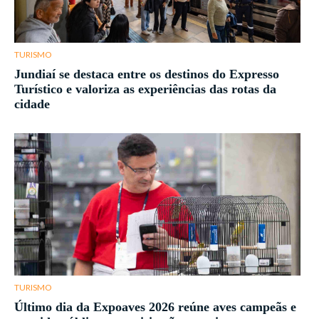
TURISMO
Jundiaí se destaca entre os destinos do Expresso
Turístico e valoriza as experiências das rotas da
cidade
TURISMO
Último dia da Expoaves 2026 reúne aves campeãs e