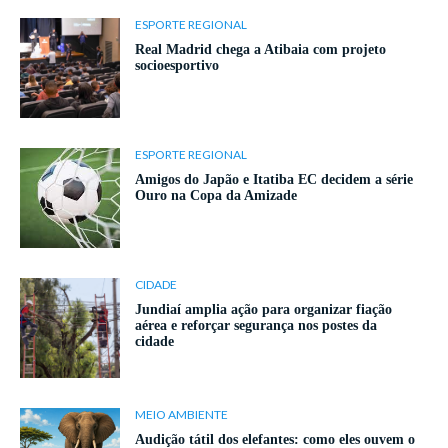
ESPORTE REGIONAL
Real Madrid chega a Atibaia com projeto
socioesportivo
ESPORTE REGIONAL
Amigos do Japão e Itatiba EC decidem a série
Ouro na Copa da Amizade
CIDADE
Jundiaí amplia ação para organizar fiação
aérea e reforçar segurança nos postes da
cidade
MEIO AMBIENTE
Audição tátil dos elefantes: como eles ouvem o