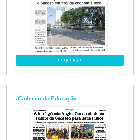
CLIQUE AQUI
/Caderno da Educação