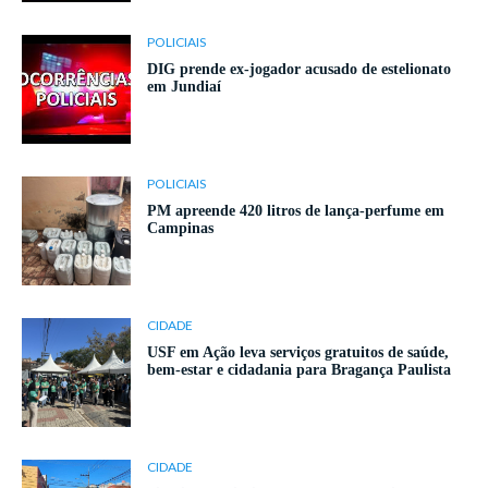
POLICIAIS
DIG prende ex-jogador acusado de estelionato
em Jundiaí
POLICIAIS
PM apreende 420 litros de lança-perfume em
Campinas
CIDADE
USF em Ação leva serviços gratuitos de saúde,
bem-estar e cidadania para Bragança Paulista
CIDADE