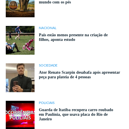
mundo com os pés
NACIONAL
Pais estão menos presente na criação de
filhos, aponta estudo
SOCIEDADE
Ator Renato Scarpin desabafa após apresentar
peça para plateia de 4 pessoas
POLICIAIS
Guarda de Itatiba recupera carro roubado
em Paulínia, que usava placa do Rio de
Janeiro