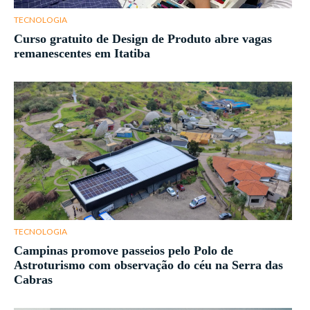
TECNOLOGIA
Curso gratuito de Design de Produto abre vagas
remanescentes em Itatiba
TECNOLOGIA
Campinas promove passeios pelo Polo de
Astroturismo com observação do céu na Serra das
Cabras