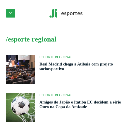
esportes
/esporte regional
ESPORTE REGIONAL
Real Madrid chega a Atibaia com projeto
socioesportivo
ESPORTE REGIONAL
Amigos do Japão e Itatiba EC decidem a série
Ouro na Copa da Amizade