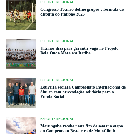
ESPORTE REGIONAL
Congresso Técnico define grupos e fórmula de
disputa do Itatibão 2026
ESPORTE REGIONAL
Últimos dias para garantir vaga no Projeto
Bola Onde Mora em Itatiba
ESPORTE REGIONAL
Louveira sediará Campeonato Internacional de
Sinuca com arrecadação solidária para o
Fundo Social
ESPORTE REGIONAL
Morungaba recebe neste fim de semana etapa
do Campeonato Brasileiro de MotoClimb