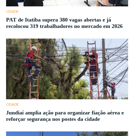
CIDADE
PAT de Itatiba supera 380 vagas abertas e já
recolocou 319 trabalhadores no mercado em 2026
CIDADE
Jundiaí amplia ação para organizar fiação aérea e
reforçar segurança nos postes da cidade