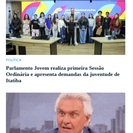
POLÍTICA
Parlamento Jovem realiza primeira Sessão
Ordinária e apresenta demandas da juventude de
Itatiba