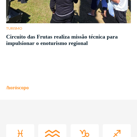
TURISMO
Circuito das Frutas realiza missão técnica para
impulsionar o enoturismo regional
/horóscopo