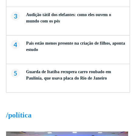
3
Audição tátil dos elefantes: como eles ouvem o
mundo com os pés
4
Pais estão menos presente na criação de filhos, aponta
estudo
5
Guarda de Itatiba recupera carro roubado em
Paulínia, que usava placa do Rio de Janeiro
/política