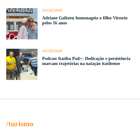
SOCIEDADE
Adriane Galisteu homenageia o filho Vittorio
pelos 16 anos
SOCIEDADE
Podcast Itatiba Pod+: Dedicação e persistência
marcam trajetórias na natação itatibense
/turismo