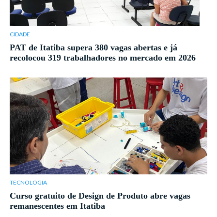
CIDADE
PAT de Itatiba supera 380 vagas abertas e já
recolocou 319 trabalhadores no mercado em 2026
TECNOLOGIA
Curso gratuito de Design de Produto abre vagas
remanescentes em Itatiba