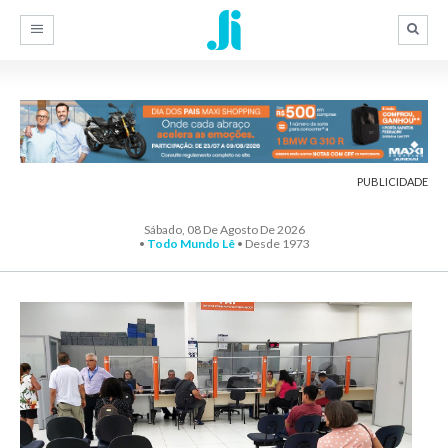
PUBLICIDADE
Sábado, 08 De Agosto De 2026
•
Todo Mundo Lê
• Desde 1973