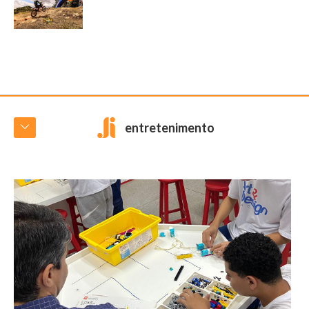
entretenimento