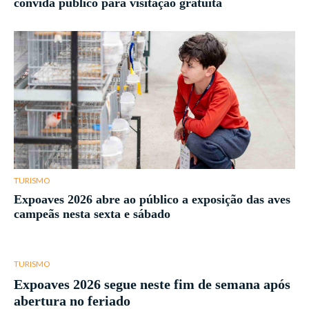
convida público para visitação gratuita
TURISMO
Expoaves 2026 abre ao público a exposição das aves
campeãs nesta sexta e sábado
TURISMO
Expoaves 2026 segue neste fim de semana após
abertura no feriado