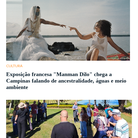
CULTURA
Exposição francesa "Manman Dilo" chega a
Campinas falando de ancestralidade, águas e meio
ambiente