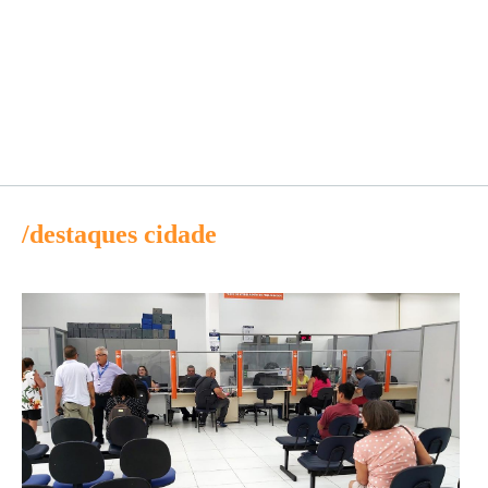
/destaques cidade