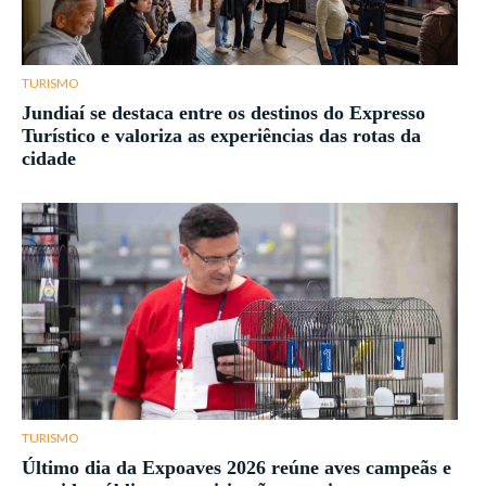
TURISMO
Jundiaí se destaca entre os destinos do Expresso
Turístico e valoriza as experiências das rotas da
cidade
TURISMO
Último dia da Expoaves 2026 reúne aves campeãs e