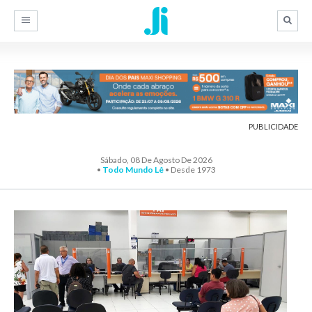
PUBLICIDADE
Sábado, 08 De Agosto De 2026
•
Todo Mundo Lê
• Desde 1973