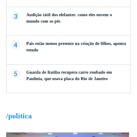
3
Audição tátil dos elefantes: como eles ouvem o
mundo com os pés
4
Pais estão menos presente na criação de filhos, aponta
estudo
5
Guarda de Itatiba recupera carro roubado em
Paulínia, que usava placa do Rio de Janeiro
/política