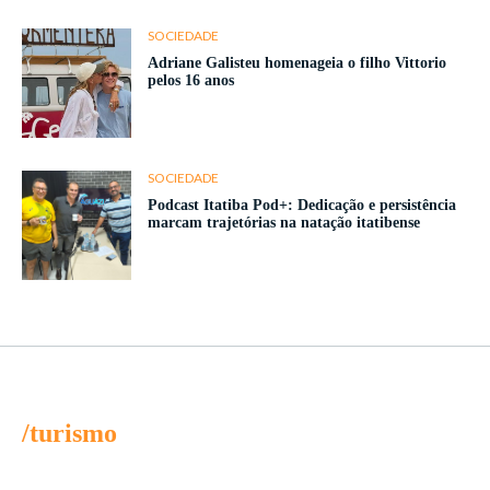
SOCIEDADE
Adriane Galisteu homenageia o filho Vittorio
pelos 16 anos
SOCIEDADE
Podcast Itatiba Pod+: Dedicação e persistência
marcam trajetórias na natação itatibense
/turismo