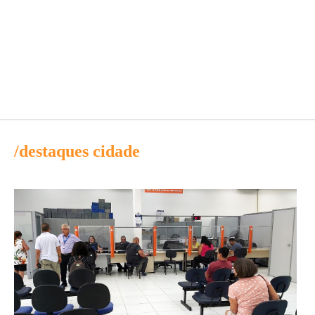
/destaques cidade