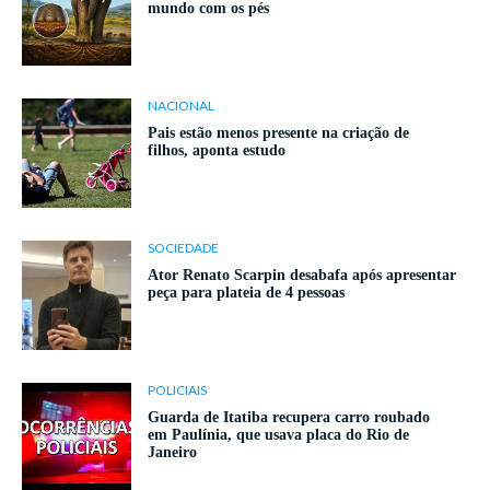
mundo com os pés
NACIONAL
Pais estão menos presente na criação de
filhos, aponta estudo
SOCIEDADE
Ator Renato Scarpin desabafa após apresentar
peça para plateia de 4 pessoas
POLICIAIS
Guarda de Itatiba recupera carro roubado
em Paulínia, que usava placa do Rio de
Janeiro