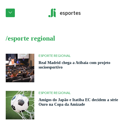
esportes
/esporte regional
ESPORTE REGIONAL
Real Madrid chega a Atibaia com projeto
socioesportivo
ESPORTE REGIONAL
Amigos do Japão e Itatiba EC decidem a série
Ouro na Copa da Amizade