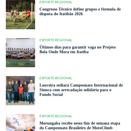
ESPORTE REGIONAL
Congresso Técnico define grupos e fórmula de
disputa do Itatibão 2026
ESPORTE REGIONAL
Últimos dias para garantir vaga no Projeto
Bola Onde Mora em Itatiba
ESPORTE REGIONAL
Louveira sediará Campeonato Internacional de
Sinuca com arrecadação solidária para o
Fundo Social
ESPORTE REGIONAL
Morungaba recebe neste fim de semana etapa
do Campeonato Brasileiro de MotoClimb