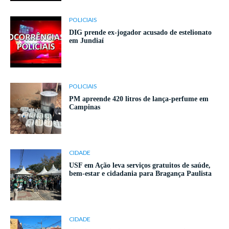
POLICIAIS
DIG prende ex-jogador acusado de estelionato
em Jundiaí
POLICIAIS
PM apreende 420 litros de lança-perfume em
Campinas
CIDADE
USF em Ação leva serviços gratuitos de saúde,
bem-estar e cidadania para Bragança Paulista
CIDADE