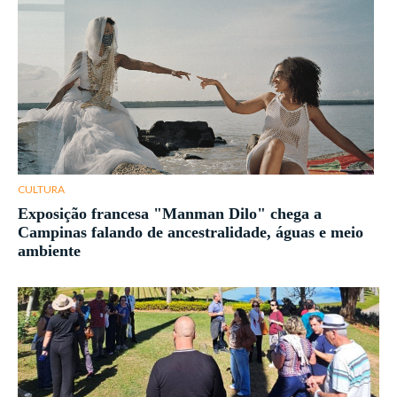
CULTURA
Exposição francesa "Manman Dilo" chega a
Campinas falando de ancestralidade, águas e meio
ambiente