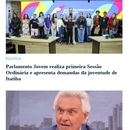
POLÍTICA
Parlamento Jovem realiza primeira Sessão
Ordinária e apresenta demandas da juventude de
Itatiba