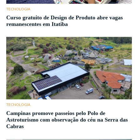
TECNOLOGIA
Curso gratuito de Design de Produto abre vagas
remanescentes em Itatiba
TECNOLOGIA
Campinas promove passeios pelo Polo de
Astroturismo com observação do céu na Serra das
Cabras