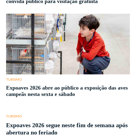
convida público para visitação gratuita
TURISMO
Expoaves 2026 abre ao público a exposição das aves
campeãs nesta sexta e sábado
TURISMO
Expoaves 2026 segue neste fim de semana após
abertura no feriado