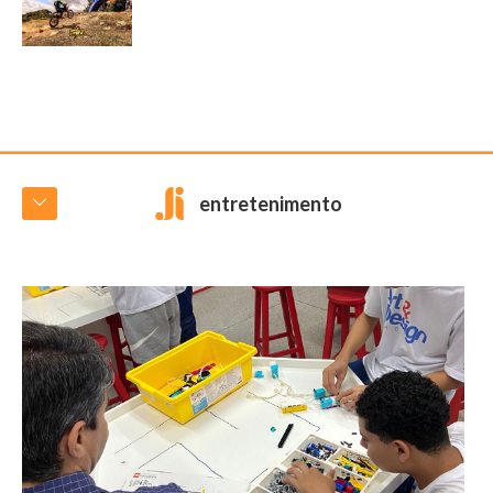
entretenimento