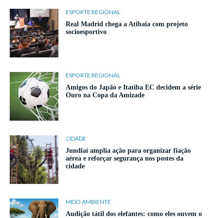
ESPORTE REGIONAL
Real Madrid chega a Atibaia com projeto
socioesportivo
ESPORTE REGIONAL
Amigos do Japão e Itatiba EC decidem a série
Ouro na Copa da Amizade
CIDADE
Jundiaí amplia ação para organizar fiação
aérea e reforçar segurança nos postes da
cidade
MEIO AMBIENTE
Audição tátil dos elefantes: como eles ouvem o