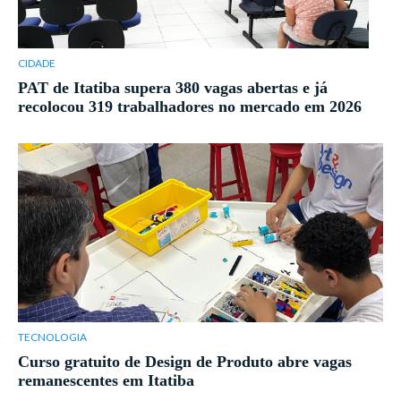
CIDADE
PAT de Itatiba supera 380 vagas abertas e já
recolocou 319 trabalhadores no mercado em 2026
TECNOLOGIA
Curso gratuito de Design de Produto abre vagas
remanescentes em Itatiba