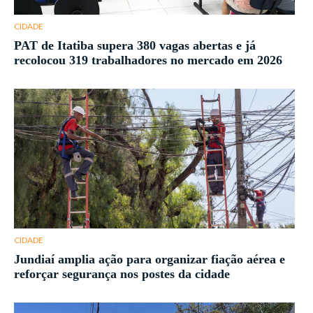
CIDADE
PAT de Itatiba supera 380 vagas abertas e já
recolocou 319 trabalhadores no mercado em 2026
CIDADE
Jundiaí amplia ação para organizar fiação aérea e
reforçar segurança nos postes da cidade