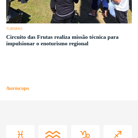
TURISMO
Circuito das Frutas realiza missão técnica para
impulsionar o enoturismo regional
/horóscopo