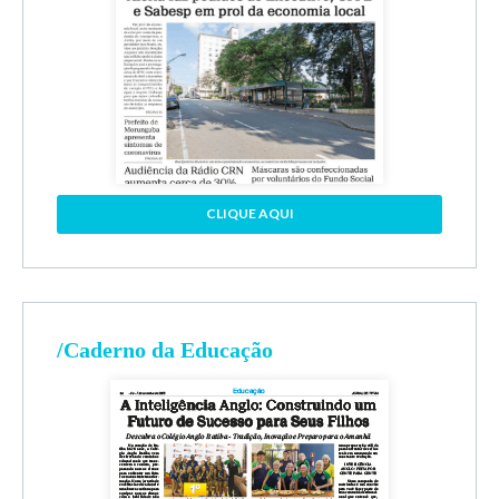
CLIQUE AQUI
/Caderno da Educação