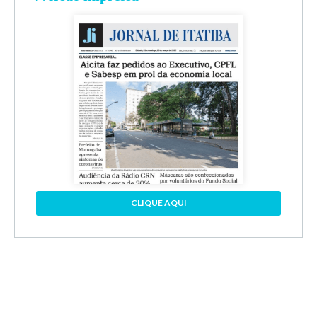
CLIQUE AQUI