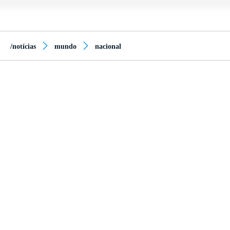
/notícias
mundo
nacional