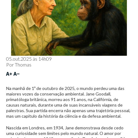
05.out.2025 às 14h09
Por
Thomas
Na manhã de 1º de outubro de 2025, o mundo perdeu uma das
maiores vozes da conservação ambiental. Jane Goodall,
primatóloga britânica, morreu aos 91 anos, na Califórnia, de
causas naturais, durante uma de suas incansáveis viagens de
palestras. Sua partida encerra não apenas uma trajetória pessoal,
mas um capítulo da história da ciência e da defesa ambiental.
Nascida em Londres, em 1934, Jane demonstrava desde cedo
uma curiosidade sem limites pelo mundo natural. O amor por