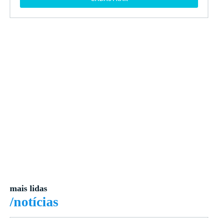
mais lidas
/notícias