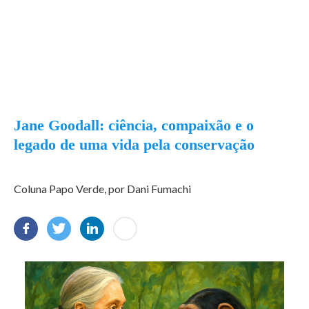
Jane Goodall: ciência, compaixão e o
legado de uma vida pela conservação
Coluna Papo Verde, por Dani Fumachi